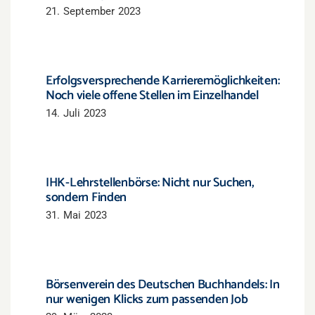
21. September 2023
Erfolgsversprechende Karrieremöglichkeiten:
Noch viele offene Stellen im Einzelhandel
14. Juli 2023
IHK-Lehrstellenbörse: Nicht nur Suchen,
sondern Finden
31. Mai 2023
Börsenverein des Deutschen Buchhandels: In
nur wenigen Klicks zum passenden Job