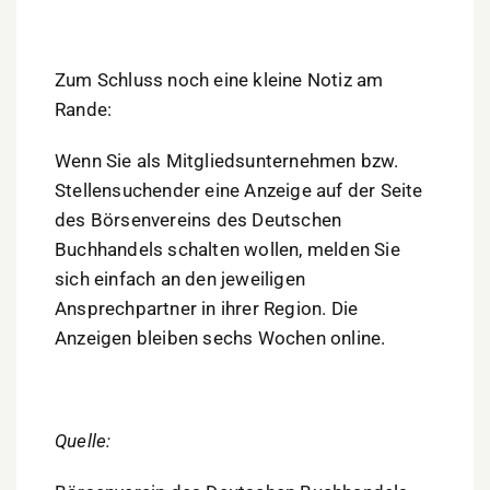
Zum Schluss noch eine kleine Notiz am
Rande:
Wenn Sie als Mitgliedsunternehmen bzw.
Stellensuchender eine Anzeige auf der Seite
des Börsenvereins des Deutschen
Buchhandels schalten wollen, melden Sie
sich einfach an den jeweiligen
Ansprechpartner in ihrer Region. Die
Anzeigen bleiben sechs Wochen online.
Quelle: