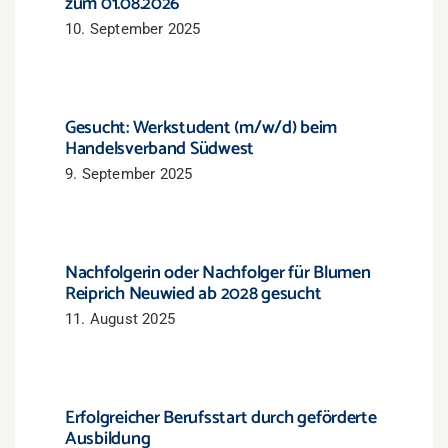
zum 01.08.2026
10. September 2025
Gesucht: Werkstudent (m/w/d) beim
Handelsverband Südwest
9. September 2025
Nachfolgerin oder Nachfolger für Blumen
Reiprich Neuwied ab 2028 gesucht
11. August 2025
Erfolgreicher Berufsstart durch geförderte
Ausbildung