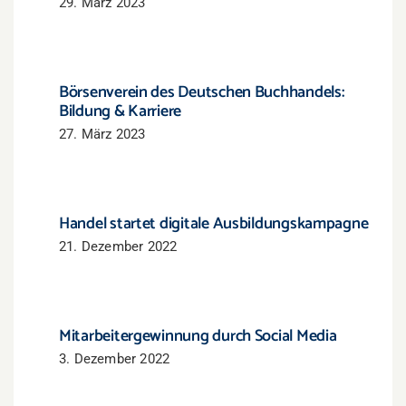
29. März 2023
Börsenverein des Deutschen Buchhandels:
Bildung & Karriere
27. März 2023
Handel startet digitale Ausbildungskampagne
21. Dezember 2022
Mitarbeitergewinnung durch Social Media
3. Dezember 2022