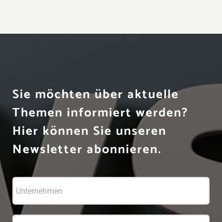
Sie möchten über aktuelle
Themen informiert werden?
Hier können Sie unseren
Newsletter abonnieren.