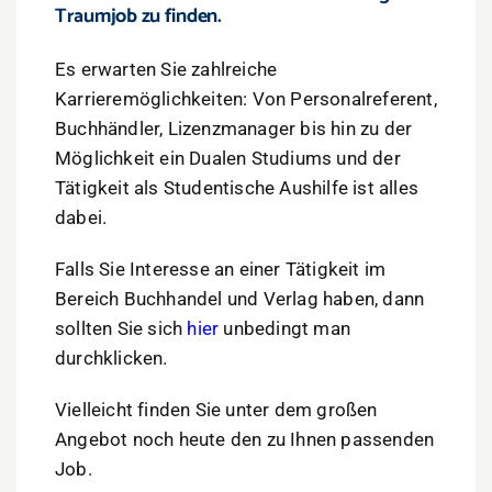
Traumjob zu finden.
Es erwarten Sie zahlreiche
Karrieremöglichkeiten: Von Personalreferent,
Buchhändler, Lizenzmanager bis hin zu der
Möglichkeit ein Dualen Studiums und der
Tätigkeit als Studentische Aushilfe ist alles
dabei.
Falls Sie Interesse an einer Tätigkeit im
Bereich Buchhandel und Verlag haben, dann
sollten Sie sich
hier
unbedingt man
durchklicken.
Vielleicht finden Sie unter dem großen
Angebot noch heute den zu Ihnen passenden
Job.