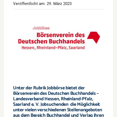
Veröffentlicht am: 29. März 2023
Unter der Rubrik Jobbörse bietet der
Börsenverein des Deutschen Buchhandels –
Landesverband Hessen, Rheinland-Pfalz,
Saarland e. V.
Jobsuchenden die Möglichkeit
unter vielen verschiedenen Stellenangeboten
aus dem Bereich Buchhandel und Verlag ihren