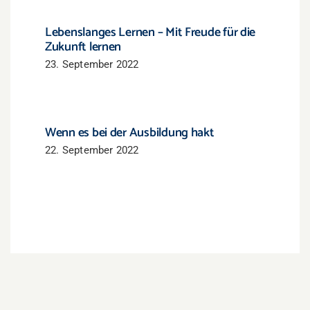
Lebenslanges Lernen – Mit Freude für die
Zukunft lernen
23. September 2022
Wenn es bei der Ausbildung hakt
22. September 2022