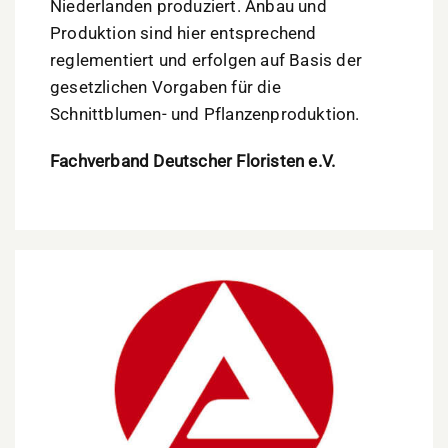
Niederlanden produziert. Anbau und
Produktion sind hier entsprechend
reglementiert und erfolgen auf Basis der
gesetzlichen Vorgaben für die
Schnittblumen- und Pflanzenproduktion.
Fachverband Deutscher Floristen e.V.
Arbeitsmarkt Westpfalz: Mehr Arbeitslose, aber
auch mehr offene Stellen