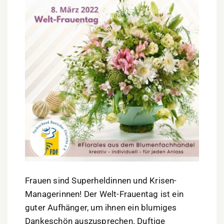
Frauen sind Superheldinnen und Krisen-
Managerinnen! Der Welt-Frauentag ist ein
guter Aufhänger, um ihnen ein blumiges
Dankeschön auszusprechen. Duftige