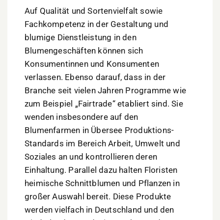
Auf Qualität und Sortenvielfalt sowie
Fachkompetenz in der Gestaltung und
blumige Dienstleistung in den
Blumengeschäften können sich
Konsumentinnen und Konsumenten
verlassen. Ebenso darauf, dass in der
Branche seit vielen Jahren Programme wie
zum Beispiel „Fairtrade“ etabliert sind. Sie
wenden insbesondere auf den
Blumenfarmen in Übersee Produktions-
Standards im Bereich Arbeit, Umwelt und
Soziales an und kontrollieren deren
Einhaltung. Parallel dazu halten Floristen
heimische Schnittblumen und Pflanzen in
großer Auswahl bereit. Diese Produkte
werden vielfach in Deutschland und den