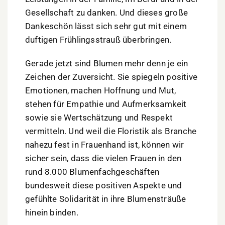
Gesellschaft zu danken. Und dieses große
Dankeschön lässt sich sehr gut mit einem
duftigen Frühlingsstrauß überbringen.
Gerade jetzt sind Blumen mehr denn je ein
Zeichen der Zuversicht. Sie spiegeln positive
Emotionen, machen Hoffnung und Mut,
stehen für Empathie und Aufmerksamkeit
sowie sie Wertschätzung und Respekt
vermitteln. Und weil die Floristik als Branche
nahezu fest in Frauenhand ist, können wir
sicher sein, dass die vielen Frauen in den
rund 8.000 Blumenfachgeschäften
bundesweit diese positiven Aspekte und
gefühlte Solidarität in ihre Blumensträuße
hinein binden.