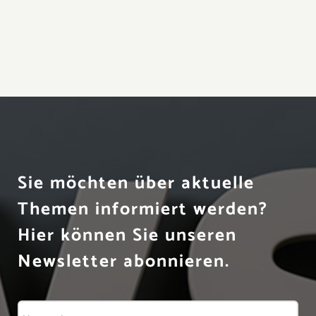
Sie möchten über aktuelle
Themen informiert werden?
Hier können Sie unseren
Newsletter abonnieren.