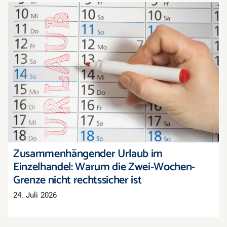
Zusammenhängender Urlaub im Einzelhandel:
Warum die Zwei-Wochen-Grenze nicht
rechtssicher ist
Zusammenhängender Urlaub im
Einzelhandel: Warum die Zwei-Wochen-
Grenze nicht rechtssicher ist
24. Juli 2026