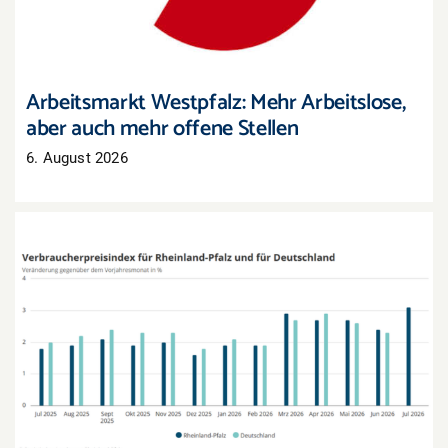
Arbeitsmarkt Westpfalz: Mehr Arbeitslose,
aber auch mehr offene Stellen
6. August 2026
Inflation in Rheinland-Pfalz zieht im Juli deutlich
an