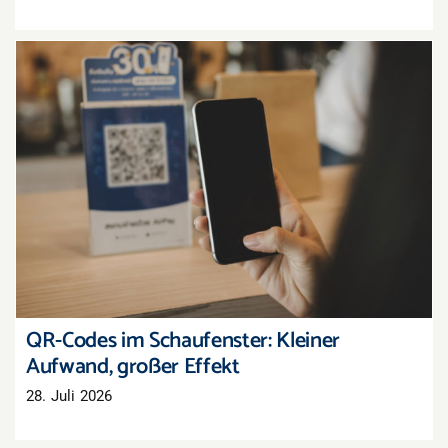
QR-Codes im Schaufenster: Kleiner Aufwand,
großer Effekt
QR-Codes im Schaufenster: Kleiner
Aufwand, großer Effekt
28. Juli 2026