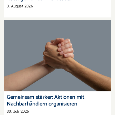
3. August 2026
Gemeinsam stärker: Aktionen mit
Nachbarhändlern organisieren
Gemeinsam stärker: Aktionen mit
Nachbarhändlern organisieren
30. Juli 2026