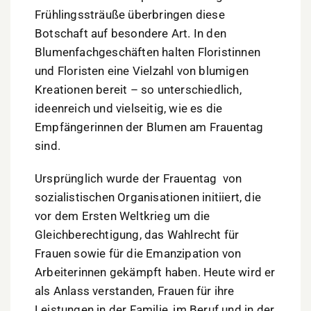
Frühlingssträuße überbringen diese
Botschaft auf besondere Art. In den
Blumenfachgeschäften halten Floristinnen
und Floristen eine Vielzahl von blumigen
Kreationen bereit – so unterschiedlich,
ideenreich und vielseitig, wie es die
Empfängerinnen der Blumen am Frauentag
sind.
Ursprünglich wurde der Frauentag von
sozialistischen Organisationen initiiert, die
vor dem Ersten Weltkrieg um die
Gleichberechtigung, das Wahlrecht für
Frauen sowie für die Emanzipation von
Arbeiterinnen gekämpft haben. Heute wird er
als Anlass verstanden, Frauen für ihre
Leistungen in der Familie, im Beruf und in der