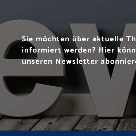
Sie möchten über aktuelle 
informiert werden? Hier könn
unseren Newsletter abonnier