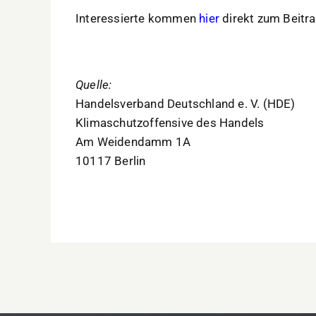
Interessierte kommen
hier
direkt zum Beitra
Quelle:
Handelsverband Deutschland e. V. (HDE)
Klimaschutzoffensive des Handels
Am Weidendamm 1A
10117 Berlin