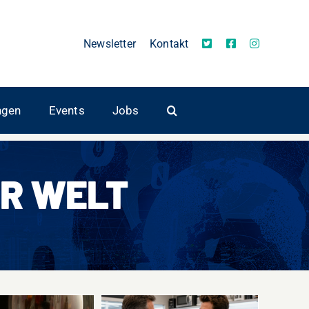
Newsletter
Kontakt
ngen
Events
Jobs
R WELT