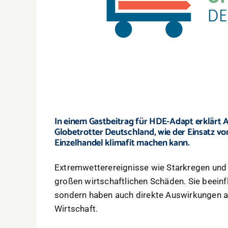
In einem Gastbeitrag für HDE-Adapt erklärt
Globetrotter Deutschland, wie der Einsatz von
Einzelhandel klimafit machen kann.
Extremwetterereignisse wie Starkregen und
großen wirtschaftlichen Schäden. Sie beeinf
sondern haben auch direkte Auswirkungen a
Wirtschaft.