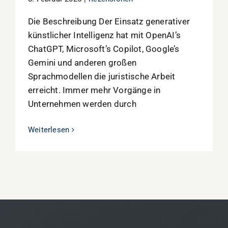
Die Beschreibung Der Einsatz generativer
künstlicher Intelligenz hat mit OpenAI’s
ChatGPT, Microsoft’s Copilot, Google’s
Gemini und anderen großen
Sprachmodellen die juristische Arbeit
erreicht. Immer mehr Vorgänge in
Unternehmen werden durch
Weiterlesen