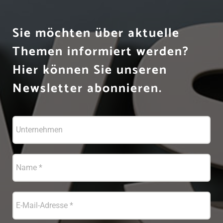
Sie möchten über aktuelle
Themen informiert werden?
Hier können Sie unseren
Newsletter abonnieren.