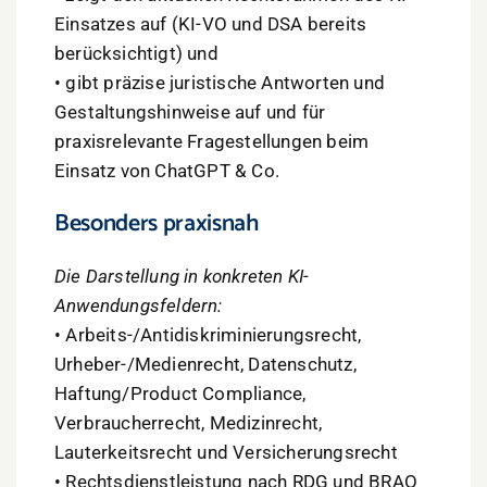
Einsatzes auf (KI-VO und DSA bereits
berücksichtigt) und
• gibt präzise juristische Antworten und
Gestaltungshinweise auf und für
praxisrelevante Fragestellungen beim
Einsatz von ChatGPT & Co.
Besonders praxisnah
Die Darstellung in konkreten KI-
Anwendungsfeldern:
• Arbeits-/Antidiskriminierungsrecht,
Urheber-/Medienrecht, Datenschutz,
Haftung/Product Compliance,
Verbraucherrecht, Medizinrecht,
Lauterkeitsrecht und Versicherungsrecht
• Rechtsdienstleistung nach RDG und BRAO