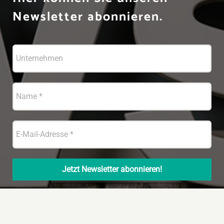
Newsletter abonnieren.