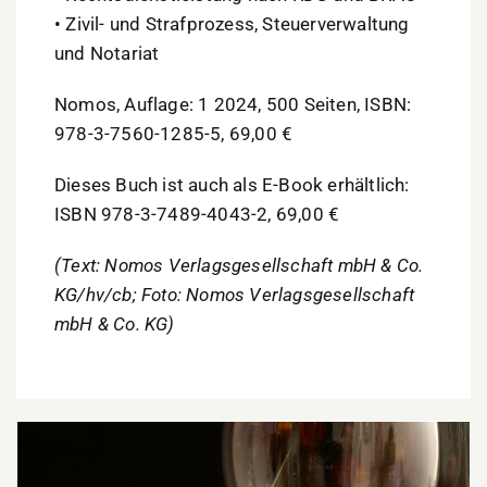
• Zivil- und Strafprozess, Steuerverwaltung
und Notariat
Nomos, Auflage: 1 2024, 500 Seiten, ISBN:
978-3-7560-1285-5, 69,00 €
Dieses Buch ist auch als E-Book erhältlich:
ISBN 978-3-7489-4043-2, 69,00 €
(Text: Nomos Verlagsgesellschaft mbH & Co.
KG/hv/cb; Foto: Nomos Verlagsgesellschaft
mbH & Co. KG)