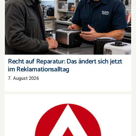
Recht auf Reparatur: Das ändert sich jetzt im
Reklamationsalltag
Recht auf Reparatur: Das ändert sich jetzt
im Reklamationsalltag
7. August 2026