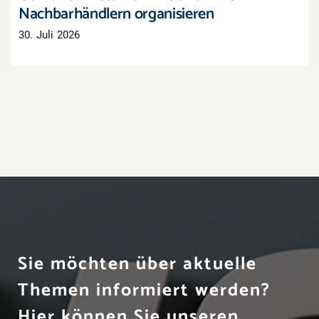
Nachbarhändlern organisieren
30. Juli 2026
Sie möchten über aktuelle
Themen informiert werden?
Hier können Sie unseren