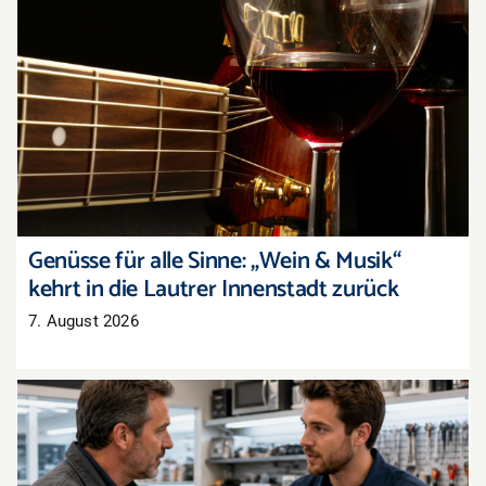
Genüsse für alle Sinne: „Wein & Musik“ kehrt in
die Lautrer Innenstadt zurück
Genüsse für alle Sinne: „Wein & Musik“
kehrt in die Lautrer Innenstadt zurück
7. August 2026