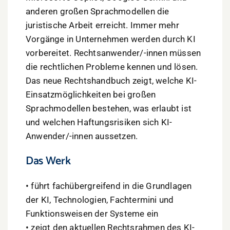
anderen großen Sprachmodellen die
juristische Arbeit erreicht. Immer mehr
Vorgänge in Unternehmen werden durch KI
vorbereitet. Rechtsanwender/-innen müssen
die rechtlichen Probleme kennen und lösen.
Das neue Rechtshandbuch zeigt, welche KI-
Einsatzmöglichkeiten bei großen
Sprachmodellen bestehen, was erlaubt ist
und welchen Haftungsrisiken sich KI-
Anwender/-innen aussetzen.
Das Werk
• führt fachübergreifend in die Grundlagen
der KI, Technologien, Fachtermini und
Funktionsweisen der Systeme ein
• zeigt den aktuellen Rechtsrahmen des KI-