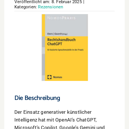
Veröffentlicht am: 8. Februar 2025
|
Kategorien:
Rezensionen
Die Beschreibung
Der Einsatz generativer künstlicher
Intelligenz hat mit OpenAI’s ChatGPT,
Microsoft’s Copilot, Google’s Gemini und