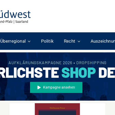
Überregional
Politik
Recht
Auszeichnu
AUFKLÄRUNGSKAMPAGNE 2026 • DROPSHIPPING
RLICHSTE
SHOP
DE
Kampagne ansehen