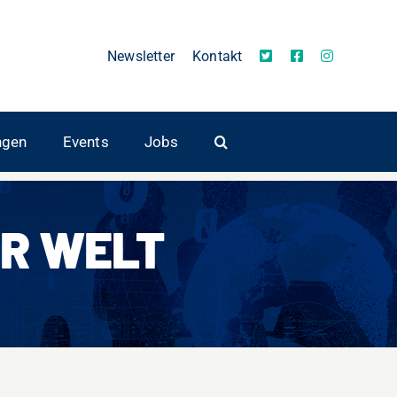
Newsletter
Kontakt
ngen
Events
Jobs
R WELT