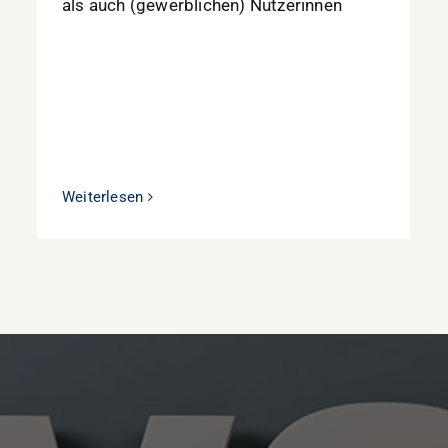
als auch (gewerblichen) Nutzerinnen
Weiterlesen