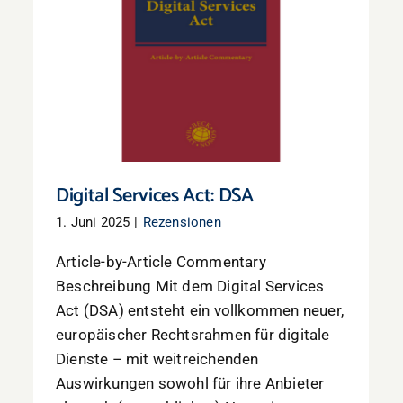
Digital Services Act: DSA
Digital Services Act: DSA
1. Juni 2025
|
Rezensionen
Article-by-Article Commentary
Beschreibung Mit dem Digital Services
Act (DSA) entsteht ein vollkommen neuer,
europäischer Rechtsrahmen für digitale
Dienste – mit weitreichenden
Auswirkungen sowohl für ihre Anbieter