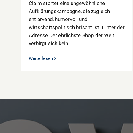
Claim startet eine ungewöhnliche
Aufklärungskampagne, die zugleich
entlarvend, humorvoll und
wirtschaftspolitisch brisant ist. Hinter der
Adresse Der ehrlichste Shop der Welt
verbirgt sich kein
Weiterlesen