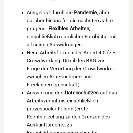
Ausgelöst durch die
Pandemie
, aber
darüber hinaus für die nächsten Jahre
prägend:
Flexibles Arbeiten
,
einschließlich räumlicher Flexibilität mit
all seinen Auswirkungen
Neue Arbeitsformen der Arbeit 4.0 (z.B.
Crowdworking: Urteil des BAG zur
Frage der Verortung der Crowdworker
zwischen Arbeitnehmer- und
Freelancereigenschaft)
Auswirkung des
Datenschutzes
auf das
Arbeitsverhältnis einschließlich
prozessualer Folgen (erste
Rechtsprechung zu den Grenzen des
Auskunftsrechts, zu
Entschädigungsansprüchen bei