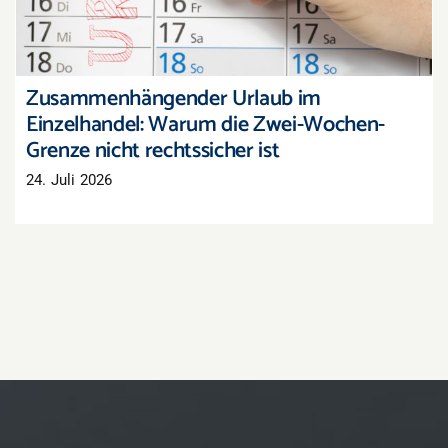
Zusammenhängender Urlaub im
Einzelhandel: Warum die Zwei-Wochen-
Grenze nicht rechtssicher ist
24. Juli 2026