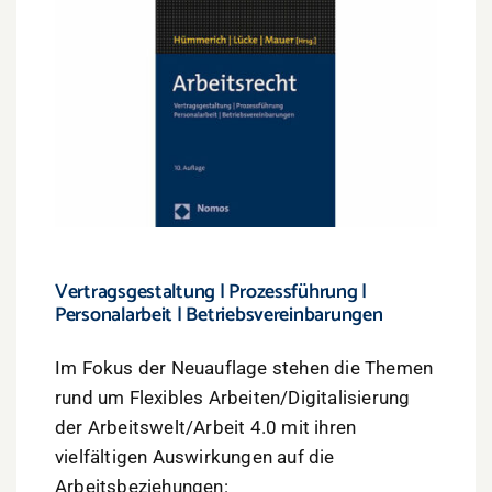
Vertragsgestaltung | Prozessführung |
Personalarbeit | Betriebsvereinbarungen
Im Fokus der Neuauflage stehen die Themen
rund um Flexibles Arbeiten/Digitalisierung
der Arbeitswelt/Arbeit 4.0 mit ihren
vielfältigen Auswirkungen auf die
Arbeitsbeziehungen: