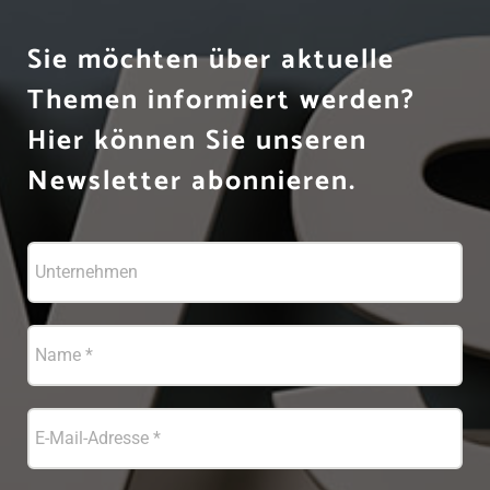
Sie möchten über aktuelle
Themen informiert werden?
Hier können Sie unseren
Newsletter abonnieren.