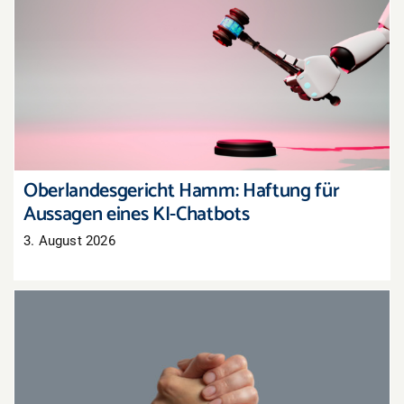
Oberlandesgericht Hamm: Haftung für
Aussagen eines KI-Chatbots
Oberlandesgericht Hamm: Haftung für
Aussagen eines KI-Chatbots
3. August 2026