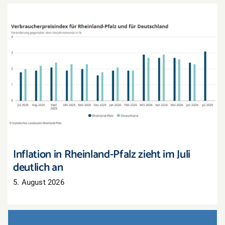
Inflation in Rheinland-Pfalz zieht im Juli deutlich
an
Inflation in Rheinland-Pfalz zieht im Juli
deutlich an
5. August 2026