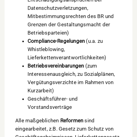
Datenschutzverletzungen,
Mitbestimmungsrechten des BR und
Grenzen der Gestaltungsmacht der
Betriebsparteien)
Compliance-Regelungen
(u.a. zu
Whistleblowing,
Lieferkettenverantwortlichkeiten)
Betriebsvereinbarungen
(zum
Interessenausgleich, zu Sozialplänen,
Vergütungsverzichte im Rahmen von
Kurzarbeit)
Geschäftsführer- und
Vorstandsverträge
Alle maßgeblichen
Reformen
sind
eingearbeitet, z.B. Gesetz zum Schutz von