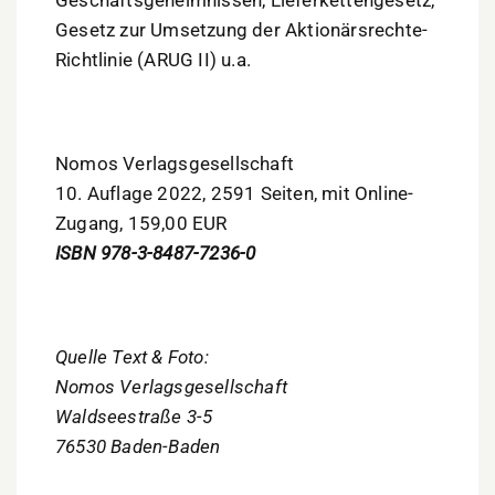
Geschäftsgeheimnissen, Lieferkettengesetz,
Gesetz zur Umsetzung der Aktionärsrechte-
Richtlinie (ARUG II) u.a.
Nomos Verlagsgesellschaft
10. Auflage 2022, 2591 Seiten, mit Online-
Zugang, 159,00 EUR
ISBN 978-3-8487-7236-0
Quelle Text & Foto:
Nomos Verlagsgesellschaft
Waldseestraße 3-5
76530 Baden-Baden