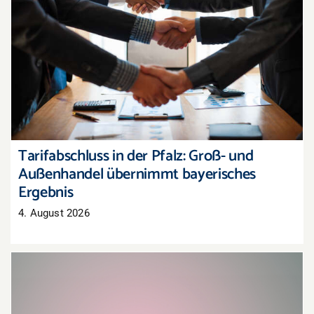
Tarifabschluss in der Pfalz: Groß- und
Außenhandel übernimmt bayerisches Ergebnis
Tarifabschluss in der Pfalz: Groß- und
Außenhandel übernimmt bayerisches
Ergebnis
4. August 2026