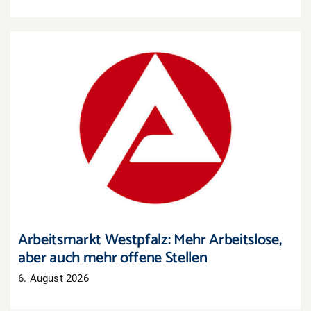
Arbeitsmarkt Westpfalz: Mehr Arbeitslose, aber
auch mehr offene Stellen
Arbeitsmarkt Westpfalz: Mehr Arbeitslose,
aber auch mehr offene Stellen
6. August 2026