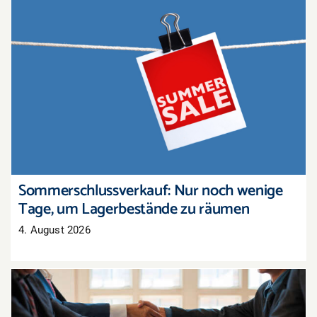
Sommerschlussverkauf: Nur noch wenige Tage,
um Lagerbestände zu räumen
Sommerschlussverkauf: Nur noch wenige
Tage, um Lagerbestände zu räumen
4. August 2026