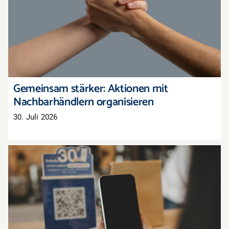
Gemeinsam stärker: Aktionen mit
Nachbarhändlern organisieren
Gemeinsam stärker: Aktionen mit
Nachbarhändlern organisieren
30. Juli 2026
QR-Codes im Schaufenster: Kleiner Aufwand,