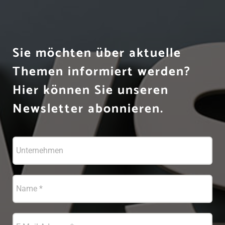
Sie möchten über aktuelle
Themen informiert werden?
Hier können Sie unseren
Newsletter abonnieren.