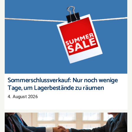
Sommerschlussverkauf: Nur noch wenige Tage,
um Lagerbestände zu räumen
Sommerschlussverkauf: Nur noch wenige
Tage, um Lagerbestände zu räumen
4. August 2026