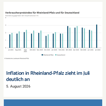
Inflation in Rheinland-Pfalz zieht im Juli deutlich
an
Inflation in Rheinland-Pfalz zieht im Juli
deutlich an
5. August 2026