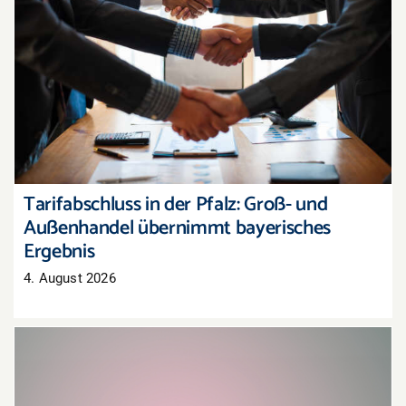
Tarifabschluss in der Pfalz: Groß- und
Außenhandel übernimmt bayerisches Ergebnis
Tarifabschluss in der Pfalz: Groß- und
Außenhandel übernimmt bayerisches
Ergebnis
4. August 2026