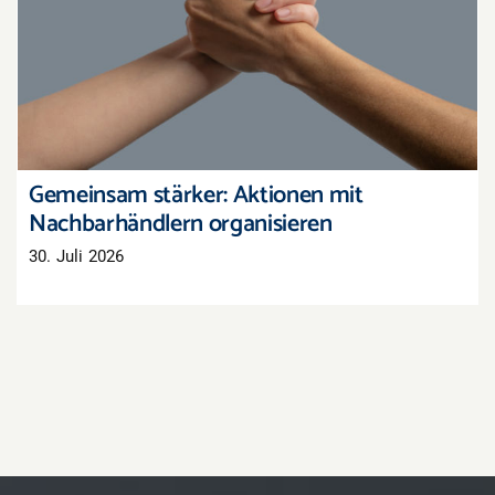
Gemeinsam stärker: Aktionen mit
Nachbarhändlern organisieren
Gemeinsam stärker: Aktionen mit
Nachbarhändlern organisieren
30. Juli 2026