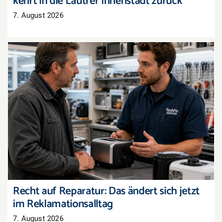
kehrt in die Lautrer Innenstadt zurück
7. August 2026
Recht auf Reparatur: Das ändert sich jetzt im
Reklamationsalltag
Recht auf Reparatur: Das ändert sich jetzt
im Reklamationsalltag
7. August 2026