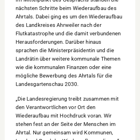
nächsten Schritte beim Wiederaufbau des
Ahrtals. Dabei ging es um den Wiederaufbau
des Landkreises Ahrweiler nach der
Flutkatastrophe und die damit verbundenen
Herausforderungen. Darüber hinaus
sprachen die Ministerpräsidentin und die
Landrätin über weitere kommunale Themen
wie die kommunalen Finanzen oder eine
mögliche Bewerbung des Ahrtals für die
Landesgartenschau 2030.
„Die Landesregierung treibt zusammen mit
den Verantwortlichen vor Ort den
Wiederaufbau mit Hochdruck voran. Wir
stehen fest an der Seite der Menschen im
Ahrtal. Nur gemeinsam wird Kommunen,