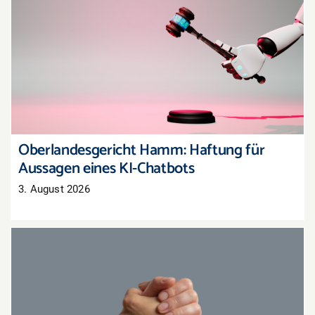
Oberlandesgericht Hamm: Haftung für
Aussagen eines KI-Chatbots
Oberlandesgericht Hamm: Haftung für
Aussagen eines KI-Chatbots
3. August 2026