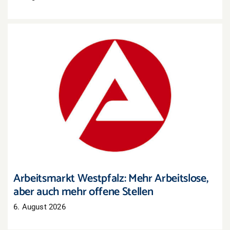
Arbeitsmarkt Westpfalz: Mehr Arbeitslose, aber
auch mehr offene Stellen
Arbeitsmarkt Westpfalz: Mehr Arbeitslose,
aber auch mehr offene Stellen
6. August 2026