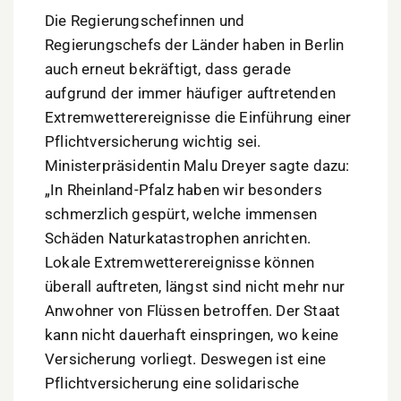
Die Regierungschefinnen und
Regierungschefs der Länder haben in Berlin
auch erneut bekräftigt, dass gerade
aufgrund der immer häufiger auftretenden
Extremwetterereignisse die Einführung einer
Pflichtversicherung wichtig sei.
Ministerpräsidentin Malu Dreyer sagte dazu:
„In Rheinland-Pfalz haben wir besonders
schmerzlich gespürt, welche immensen
Schäden Naturkatastrophen anrichten.
Lokale Extremwetterereignisse können
überall auftreten, längst sind nicht mehr nur
Anwohner von Flüssen betroffen. Der Staat
kann nicht dauerhaft einspringen, wo keine
Versicherung vorliegt. Deswegen ist eine
Pflichtversicherung eine solidarische