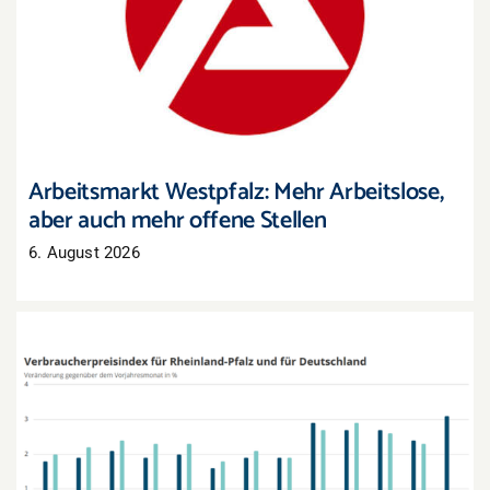
Arbeitsmarkt Westpfalz: Mehr Arbeitslose, aber
auch mehr offene Stellen
Arbeitsmarkt Westpfalz: Mehr Arbeitslose,
aber auch mehr offene Stellen
6. August 2026
Inflation in Rheinland-Pfalz zieht im Juli deutlich