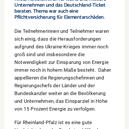
Unternehmen und das Deutschland-Ticket
beraten. Thema war auch eine
Pflichtversicherung für Elementarschäden.
Die Teilnehmerinnen und Teilnehmer waren
sich einig, dass die Herausforderungen
aufgrund des Ukraine-Krieges immer noch
groß sind und insbesondere die
Notwendigkeit zur Einsparung von Energie
immer noch in hohem Maße besteht. Daher
appellieren die Regierungschefinnen und
Regierungschefs der Länder und der
Bundeskanzler weiter an die Bevölkerung
und Unternehmen, das Einsparziel in Höhe
von 15 Prozent Energie zu verfolgen.
Für Rheinland-Pfalz ist es eine gute