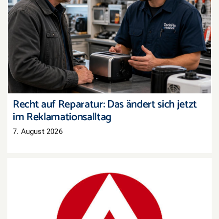
Recht auf Reparatur: Das ändert sich jetzt im
Reklamationsalltag
Recht auf Reparatur: Das ändert sich jetzt
im Reklamationsalltag
7. August 2026