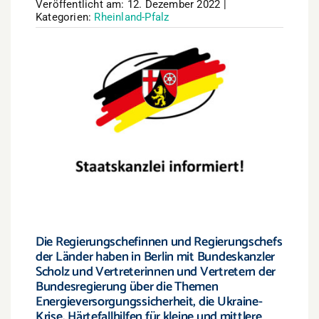
Veröffentlicht am: 12. Dezember 2022
|
Kategorien:
Rheinland-Pfalz
Die Regierungschefinnen und Regierungschefs
der Länder haben in Berlin mit Bundeskanzler
Scholz und Vertreterinnen und Vertretern der
Bundesregierung über die Themen
Energieversorgungssicherheit, die Ukraine-
Krise, Härtefallhilfen für kleine und mittlere