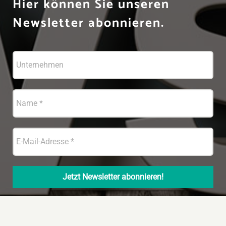
Hier können Sie unseren
Newsletter abonnieren.