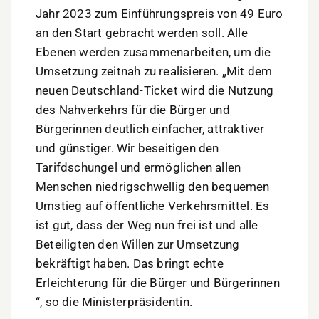
Jahr 2023 zum Einführungspreis von 49 Euro
an den Start gebracht werden soll. Alle
Ebenen werden zusammenarbeiten, um die
Umsetzung zeitnah zu realisieren. „Mit dem
neuen Deutschland-Ticket wird die Nutzung
des Nahverkehrs für die Bürger und
Bürgerinnen deutlich einfacher, attraktiver
und günstiger. Wir beseitigen den
Tarifdschungel und ermöglichen allen
Menschen niedrigschwellig den bequemen
Umstieg auf öffentliche Verkehrsmittel. Es
ist gut, dass der Weg nun frei ist und alle
Beteiligten den Willen zur Umsetzung
bekräftigt haben. Das bringt echte
Erleichterung für die Bürger und Bürgerinnen
“, so die Ministerpräsidentin.