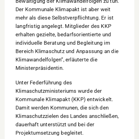
Bewältigung der Klimawandelfolgen zu tun.
Der Kommunale Klimapakt ist aber weit
mehr als diese Selbstverpflichtung. Er ist
langfristig angelegt. Mitglieder des KKP
erhalten gezielte, bedarfsorientierte und
individuelle Beratung und Begleitung im
Bereich Klimaschutz und Anpassung an die
Klimawandelfolgen“, erläuterte die
Ministerpräsidentin.
Unter Federführung des
Klimaschutzministeriums wurde der
Kommunale Klimapakt (KKP) entwickelt.
Damit werden Kommunen, die sich den
Klimaschutzzielen des Landes anschließen,
dauerhaft unterstützt und bei der
Projektumsetzung begleitet.