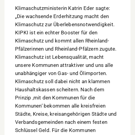
Klimaschutzministerin Katrin Eder sagte:
„Die wachsende Erderhitzung macht den
Klimaschutz zur Überlebensnotwendigkeit.
KIPKI ist ein echter Booster für den
Klimaschutz und kommt allen Rheinland-
Pfälzerinnen und Rheinland-Pfälzern zugute.
Klimaschutz ist Lebensqualität, macht
unsere Kommunen attraktiver und uns alle
unabhängiger von Gas- und Ölimporten.
Klimaschutz soll dabei nicht an klammen
Haushaltskassen scheitern. Nach dem
Prinzip ‚mit den Kommunen für die
Kommunen‘ bekommen alle kreisfreien
Städte, Kreise, kreisangehörigen Städte und
Verbandsgemeinden nach einem festen
Schlüssel Geld. Für die Kommunen