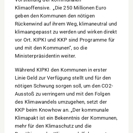
Klimaoffensive. „Die 250 Millionen Euro
geben den Kommunen den nötigen
Rückenwind auf ihrem Weg, klimaneutral und
klimaangepasst zu werden und wirken direkt
vor Ort. KIPKI und KKP sind Programme für
und mit den Kommunen“, so die
Ministerpräsidentin weiter.
Während KIPKI den Kommunen in erster
Linie Geld zur Verfügung stellt und für den
nötigen Schwung sorgen soll, um den CO2-
Ausstoß zu verringern und mit den Folgen
des Klimawandels umzugehen, setzt der
KKP beim Knowhow an. „Der kommunale
Klimapakt ist ein Bekenntnis der Kommunen,
mehr für den Klimaschutz und die