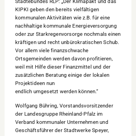
Städtebundes RLP: „Der Klimapakt und das
KIPKI geben den bereits vielfältigen
kommunalen Aktivitäten wie z.B. für eine
nachhaltige kommunale Energieversorgung
oder zur Starkregenvorsorge nochmals einen
kräftigen und recht unbürokratischen Schub.
Vor allem viele finanzschwache
Ortsgemeinden werden davon profitieren,
weil mit Hilfe dieser Finanzmittel und der
zusätzlichen Beratung einige der lokalen
Projektideen nun
endlich umgesetzt werden können.“
Wolfgang Bühring, Vorstandsvorsitzender
der Landesgruppe Rheinland-Pfalz im
Verband kommunaler Unternehmen und
Geschäftsführer der Stadtwerke Speyer,