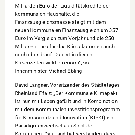
Milliarden Euro der Liquiditätskredite der
kommunalen Haushalte, die
Finanzausgleichsmasse steigt mit dem
neuen Kommunalen Finanzausgleich um 357
Euro im Vergleich zum Vorjahr und die 250
Millionen Euro für das Klima kommen auch
noch obendrauf. Das ist in diesen
Krisenzeiten wirklich enorm“, so
Innenminister Michael Ebling.
David Langner, Vorsitzender des Städtetages
Rheinland-Pfalz: „Der Kommunale Klimapakt
ist nun mit Leben gefüllt und in Kombination
mit dem Kommunalen Investitionsprogramm
für Klimaschutz und Innovation (KIPKI) ein
Paradigmenwechsel aus Sicht der
Kommunen. Das Land hat verstanden, dass