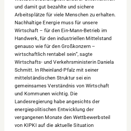
und damit gut bezahlte und sichere
Arbeitsplätze für viele Menschen zu erhalten.
Nachhaltige Energie muss für unsere
Wirtschaft – für den Ein-Mann-Betrieb im
Handwerk, für den industriellen Mittelstand
genauso wie für den Großkonzern –
wirtschaftlich rentabel sein“, sagte
Wirtschafts- und Verkehrsministerin Daniela
Schmitt. In Rheinland-Pfalz mit seiner
mittelständischen Struktur sei ein
gemeinsames Verständnis von Wirtschaft
und Kommunen wichtig. Die
Landesregierung habe angesichts der
energiepolitischen Entwicklung der
vergangenen Monate den Wettbewerbsteil
von KIPKI auf die aktuelle Situation