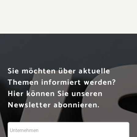
Sie möchten über aktuelle
Themen informiert werden?
Hier können Sie unseren
Newsletter abonnieren.