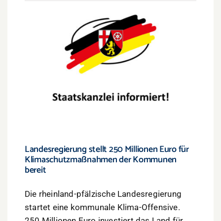
Landesregierung stellt 250 Millionen Euro für
Klimaschutzmaßnahmen der Kommunen
bereit
Die rheinland-pfälzische Landesregierung
startet eine kommunale Klima-Offensive.
250 Millionen Euro investiert das Land für