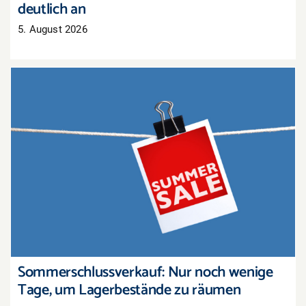
deutlich an
5. August 2026
Sommerschlussverkauf: Nur noch wenige Tage,
um Lagerbestände zu räumen
Sommerschlussverkauf: Nur noch wenige
Tage, um Lagerbestände zu räumen