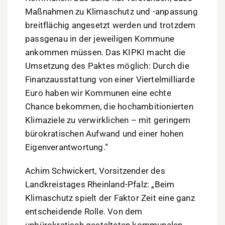
Maßnahmen zu Klimaschutz und -anpassung
breitflächig angesetzt werden und trotzdem
passgenau in der jeweiligen Kommune
ankommen müssen. Das KIPKI macht die
Umsetzung des Paktes möglich: Durch die
Finanzausstattung von einer Viertelmilliarde
Euro haben wir Kommunen eine echte
Chance bekommen, die hochambitionierten
Klimaziele zu verwirklichen – mit geringem
bürokratischen Aufwand und einer hohen
Eigenverantwortung.“
Achim Schwickert, Vorsitzender des
Landkreistages Rheinland-Pfalz: „Beim
Klimaschutz spielt der Faktor Zeit eine ganz
entscheidende Rolle. Von dem