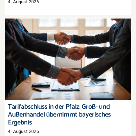
4. August 2026
Tarifabschluss in der Pfalz: Groß- und
Außenhandel übernimmt bayerisches Ergebnis
Tarifabschluss in der Pfalz: Groß- und
Außenhandel übernimmt bayerisches
Ergebnis
4. August 2026