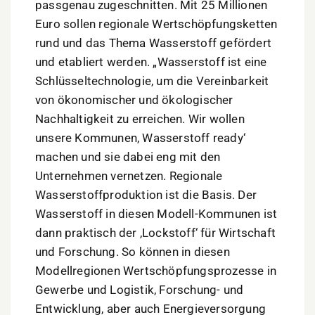
passgenau zugeschnitten. Mit 25 Millionen
Euro sollen regionale Wertschöpfungsketten
rund und das Thema Wasserstoff gefördert
und etabliert werden. „Wasserstoff ist eine
Schlüsseltechnologie, um die Vereinbarkeit
von ökonomischer und ökologischer
Nachhaltigkeit zu erreichen. Wir wollen
unsere Kommunen, Wasserstoff ready‘
machen und sie dabei eng mit den
Unternehmen vernetzen. Regionale
Wasserstoffproduktion ist die Basis. Der
Wasserstoff in diesen Modell-Kommunen ist
dann praktisch der ,Lockstoff‘ für Wirtschaft
und Forschung. So können in diesen
Modellregionen Wertschöpfungsprozesse in
Gewerbe und Logistik, Forschung- und
Entwicklung, aber auch Energieversorgung