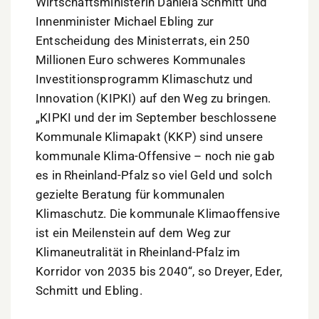
Wirtschaftsministerin Daniela Schmitt und
Innenminister Michael Ebling zur
Entscheidung des Ministerrats, ein 250
Millionen Euro schweres Kommunales
Investitionsprogramm Klimaschutz und
Innovation (KIPKI) auf den Weg zu bringen.
„KIPKI und der im September beschlossene
Kommunale Klimapakt (KKP) sind unsere
kommunale Klima-Offensive – noch nie gab
es in Rheinland-Pfalz so viel Geld und solch
gezielte Beratung für kommunalen
Klimaschutz. Die kommunale Klimaoffensive
ist ein Meilenstein auf dem Weg zur
Klimaneutralität in Rheinland-Pfalz im
Korridor von 2035 bis 2040“, so Dreyer, Eder,
Schmitt und Ebling.