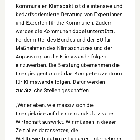
Kommunalen Klimapakt ist die intensive und
bedarfsorientierte Beratung von Expertinnen
und Experten für die Kommunen. Zudem
werden die Kommunen dabei unterstützt,
Fördermittel des Bundes und der EU für
Maßnahmen des Klimaschutzes und der
Anpassung an die Klimawandelfolgen
einzuwerben. Die Beratung übernehmen die
Energieagentur und das Kompetenzzentrum
für Klimawandelfolgen. Dafür werden
zusätzliche Stellen geschaffen.
„Wir erleben, wie massiv sich die
Energiekrise auf die rheinland-pfälzische
Wirtschaft auswirkt. Wir müssen in dieser
Zeit alles daransetzen, die
Wettbewerbsfähigkeit unserer Unternehmen