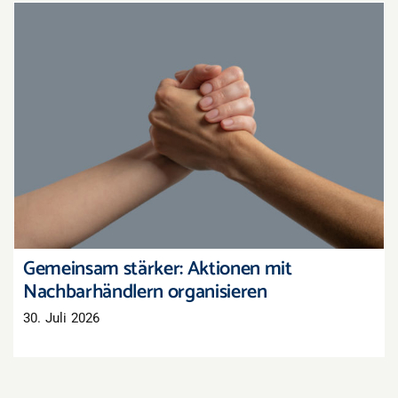
Gemeinsam stärker: Aktionen mit
Nachbarhändlern organisieren
Gemeinsam stärker: Aktionen mit
Nachbarhändlern organisieren
30. Juli 2026