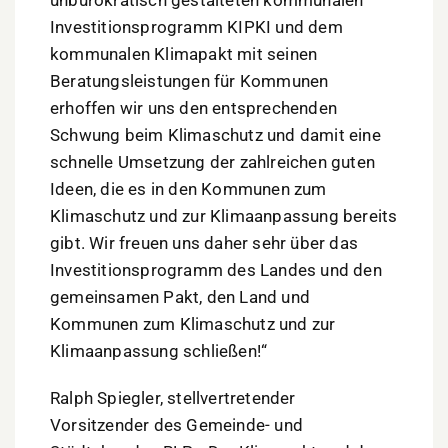
unbürokratisch gestalteten kommunalen
Investitionsprogramm KIPKI und dem
kommunalen Klimapakt mit seinen
Beratungsleistungen für Kommunen
erhoffen wir uns den entsprechenden
Schwung beim Klimaschutz und damit eine
schnelle Umsetzung der zahlreichen guten
Ideen, die es in den Kommunen zum
Klimaschutz und zur Klimaanpassung bereits
gibt. Wir freuen uns daher sehr über das
Investitionsprogramm des Landes und den
gemeinsamen Pakt, den Land und
Kommunen zum Klimaschutz und zur
Klimaanpassung schließen!“
Ralph Spiegler, stellvertretender
Vorsitzender des Gemeinde- und