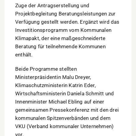
Zuge der Antragserstellung und
Projektbegleitung Beratungsleistungen zur
Verfügung gestellt werden. Ergänzt wird das
Investitionsprogramm vom Kommunalen
Klimapakt, der eine maßgeschneiderte
Beratung für teilnehmende Kommunen
enthält.
Beide Programme stellten
Ministerpräsidentin Malu Dreyer,
Klimaschutzministerin Katrin Eder,
Wirtschaftsministerin Daniela Schmitt und
Innenminister Michael Ebling auf einer
gemeinsamen Pressekonferenz mit den drei
kommunalen Spitzenverbänden und dem
VKU (Verband kommunaler Unternehmen)
vor.