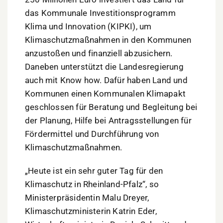
das Kommunale Investitionsprogramm
Klima und Innovation (KIPKI), um
Klimaschutzmaßnahmen in den Kommunen
anzustoßen und finanziell abzusichern.
Daneben unterstützt die Landesregierung
auch mit Know how. Dafür haben Land und
Kommunen einen Kommunalen Klimapakt
geschlossen für Beratung und Begleitung bei
der Planung, Hilfe bei Antragsstellungen für
Fördermittel und Durchführung von
Klimaschutzmaßnahmen.
„Heute ist ein sehr guter Tag für den
Klimaschutz in Rheinland-Pfalz“, so
Ministerpräsidentin Malu Dreyer,
Klimaschutzministerin Katrin Eder,