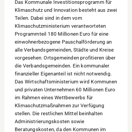
Das Kommunale Investitionsprogramm für
Klimaschutz und Innovation besteht aus zwei
Teilen. Dabei sind in dem vom
Klimaschutzministerium verantworteten
Programmteil 180 Millionen Euro für eine
einwohnerbezogene Pauschalförderung an
alle Verbandsgemeinden, Städte und Kreise
vorgesehen. Ortsgemeinden profitieren über
die Verbandsgemeinden. Ein kommunaler
finanzieller Eigenanteil ist nicht notwendig.
Das Wirtschaftsministerium wird Kommunen
und privaten Unternehmen 60 Millionen Euro
im Rahmen eines Wettbewerbs für
Klimaschutzmaßnahmen zur Verfügung
stellen. Die restlichen Mittel beinhalten
Administrierungskosten sowie
Beratungskosten, da den Kommunen im