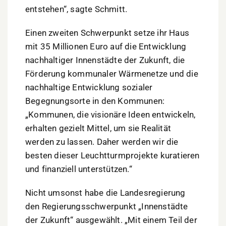
entstehen“, sagte Schmitt.
Einen zweiten Schwerpunkt setze ihr Haus
mit 35 Millionen Euro auf die Entwicklung
nachhaltiger Innenstädte der Zukunft, die
Förderung kommunaler Wärmenetze und die
nachhaltige Entwicklung sozialer
Begegnungsorte in den Kommunen:
„Kommunen, die visionäre Ideen entwickeln,
erhalten gezielt Mittel, um sie Realität
werden zu lassen. Daher werden wir die
besten dieser Leuchtturmprojekte kuratieren
und finanziell unterstützen.“
Nicht umsonst habe die Landesregierung
den Regierungsschwerpunkt „Innenstädte
der Zukunft“ ausgewählt. „Mit einem Teil der