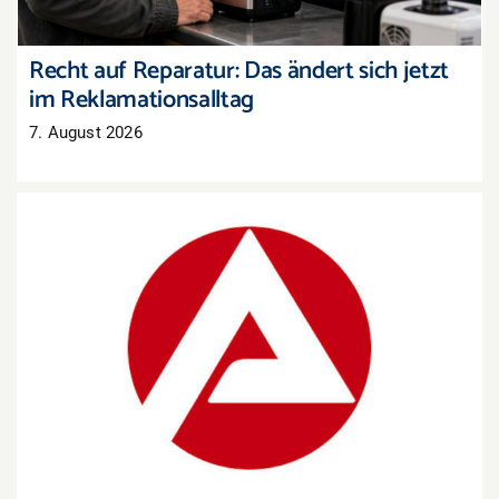
Recht auf Reparatur: Das ändert sich jetzt
im Reklamationsalltag
7. August 2026
Arbeitsmarkt Westpfalz: Mehr Arbeitslose, aber
auch mehr offene Stellen