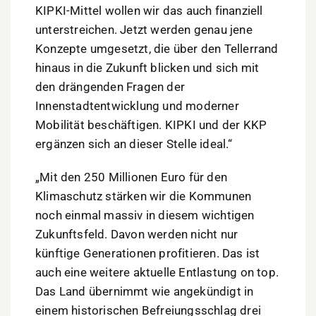
KIPKI-Mittel wollen wir das auch finanziell
unterstreichen. Jetzt werden genau jene
Konzepte umgesetzt, die über den Tellerrand
hinaus in die Zukunft blicken und sich mit
den drängenden Fragen der
Innenstadtentwicklung und moderner
Mobilität beschäftigen. KIPKI und der KKP
ergänzen sich an dieser Stelle ideal.“
„Mit den 250 Millionen Euro für den
Klimaschutz stärken wir die Kommunen
noch einmal massiv in diesem wichtigen
Zukunftsfeld. Davon werden nicht nur
künftige Generationen profitieren. Das ist
auch eine weitere aktuelle Entlastung on top.
Das Land übernimmt wie angekündigt in
einem historischen Befreiungsschlag drei