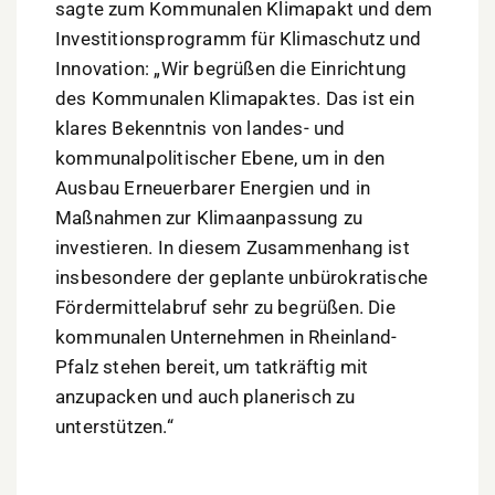
sagte zum Kommunalen Klimapakt und dem
Investitionsprogramm für Klimaschutz und
Innovation: „Wir begrüßen die Einrichtung
des Kommunalen Klimapaktes. Das ist ein
klares Bekenntnis von landes- und
kommunalpolitischer Ebene, um in den
Ausbau Erneuerbarer Energien und in
Maßnahmen zur Klimaanpassung zu
investieren. In diesem Zusammenhang ist
insbesondere der geplante unbürokratische
Fördermittelabruf sehr zu begrüßen. Die
kommunalen Unternehmen in Rheinland-
Pfalz stehen bereit, um tatkräftig mit
anzupacken und auch planerisch zu
unterstützen.“