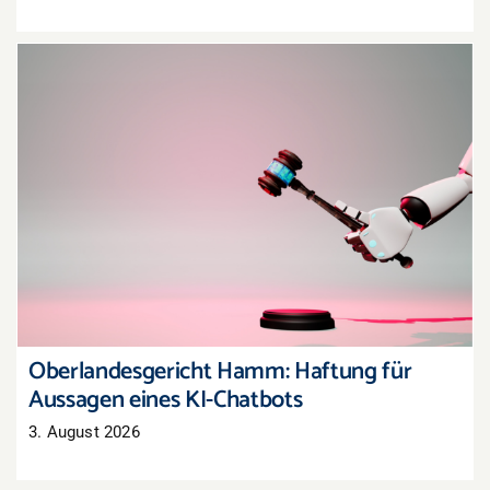
Oberlandesgericht Hamm: Haftung für
Aussagen eines KI-Chatbots
Oberlandesgericht Hamm: Haftung für
Aussagen eines KI-Chatbots
3. August 2026