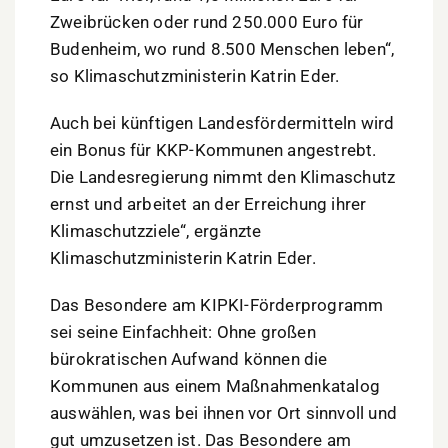
Zweibrücken oder rund 250.000 Euro für
Budenheim, wo rund 8.500 Menschen leben“,
so Klimaschutzministerin Katrin Eder.
Auch bei künftigen Landesfördermitteln wird
ein Bonus für KKP-Kommunen angestrebt.
Die Landesregierung nimmt den Klimaschutz
ernst und arbeitet an der Erreichung ihrer
Klimaschutzziele“, ergänzte
Klimaschutzministerin Katrin Eder.
Das Besondere am KIPKI-Förderprogramm
sei seine Einfachheit: Ohne großen
bürokratischen Aufwand können die
Kommunen aus einem Maßnahmenkatalog
auswählen, was bei ihnen vor Ort sinnvoll und
gut umzusetzen ist. Das Besondere am