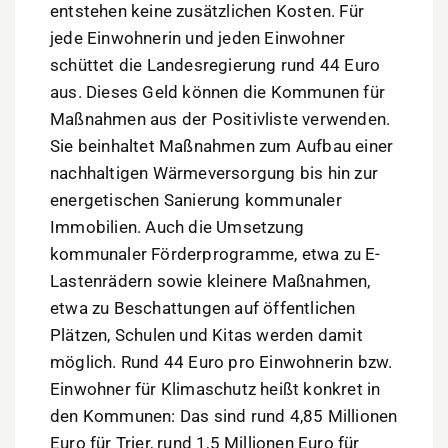
entstehen keine zusätzlichen Kosten. Für
jede Einwohnerin und jeden Einwohner
schüttet die Landesregierung rund 44 Euro
aus. Dieses Geld können die Kommunen für
Maßnahmen aus der Positivliste verwenden.
Sie beinhaltet Maßnahmen zum Aufbau einer
nachhaltigen Wärmeversorgung bis hin zur
energetischen Sanierung kommunaler
Immobilien. Auch die Umsetzung
kommunaler Förderprogramme, etwa zu E-
Lastenrädern sowie kleinere Maßnahmen,
etwa zu Beschattungen auf öffentlichen
Plätzen, Schulen und Kitas werden damit
möglich. Rund 44 Euro pro Einwohnerin bzw.
Einwohner für Klimaschutz heißt konkret in
den Kommunen: Das sind rund 4,85 Millionen
Euro für Trier, rund 1,5 Millionen Euro für