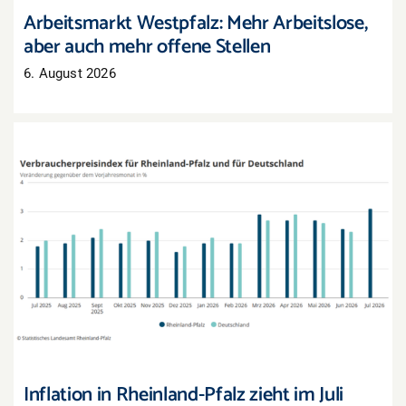
Arbeitsmarkt Westpfalz: Mehr Arbeitslose,
aber auch mehr offene Stellen
6. August 2026
Inflation in Rheinland-Pfalz zieht im Juli deutlich
an
Inflation in Rheinland-Pfalz zieht im Juli