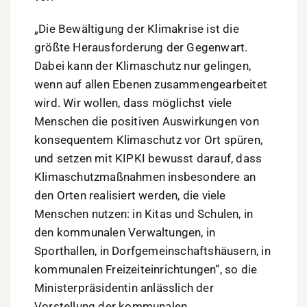
„Die Bewältigung der Klimakrise ist die
größte Herausforderung der Gegenwart.
Dabei kann der Klimaschutz nur gelingen,
wenn auf allen Ebenen zusammengearbeitet
wird. Wir wollen, dass möglichst viele
Menschen die positiven Auswirkungen von
konsequentem Klimaschutz vor Ort spüren,
und setzen mit KIPKI bewusst darauf, dass
Klimaschutzmaßnahmen insbesondere an
den Orten realisiert werden, die viele
Menschen nutzen: in Kitas und Schulen, in
den kommunalen Verwaltungen, in
Sporthallen, in Dorfgemeinschaftshäusern, in
kommunalen Freizeiteinrichtungen“, so die
Ministerpräsidentin anlässlich der
Vorstellung der kommunalen