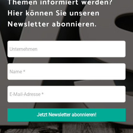
Themen informiert werden?
Hier können Sie unseren
Newsletter abonnieren.