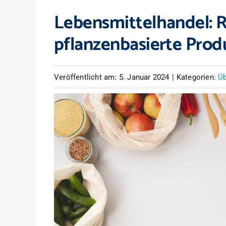
Lebensmittelhandel: 
pflanzenbasierte Prod
Veröffentlicht am: 5. Januar 2024
|
Kategorien:
Üb