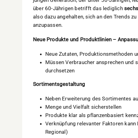
über 60-Jährigen betrifft das lediglich
sechs
also dazu angehalten, sich an den Trends zu
anzupassen.
Neue Produkte und Produktlinien – Anpassu
Neue Zutaten, Produktionsmethoden 
Müssen Verbraucher ansprechen und 
durchsetzen
Sortimentsgestaltung
Neben Erweiterung des Sortimentes au
Menge und Vielfalt sicherstellen
Produkte klar als pflanzenbasiert kenn
Verknüpfung relevanter Faktoren kann I
Regional)