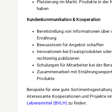
Platzierung im Markt: Produkte in der
haben
Kundenkommunikation & Kooperation
Bereitstellung von Informationen über d
Ernährung
Bewusstsein für Angebot schaffen
Innovationen bei Ersatzprodukten oder
rechtzeitig publizieren
Schulungen für Mitarbeiter bei der Be
Zusammenarbeit mit Ernährungsexpert
Produkte
Beispiele für eine gute Sortimentsgestalt
interessante Kooperationen und Projekte s
Lebensmittel (BVLH)
zu finden.