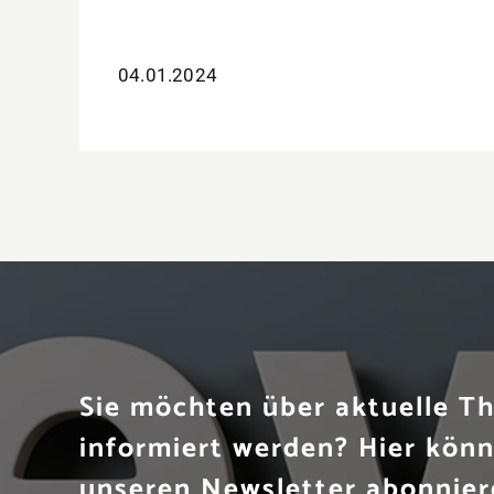
04.01.2024
Sie möchten über aktuelle 
informiert werden? Hier könn
unseren Newsletter abonnier