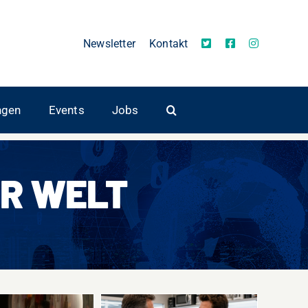
Newsletter
Kontakt
ngen
Events
Jobs
R WELT