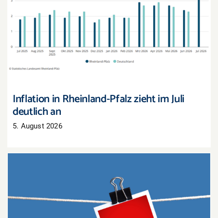
Inflation in Rheinland-Pfalz zieht im Juli deutlich
an
Inflation in Rheinland-Pfalz zieht im Juli
deutlich an
5. August 2026