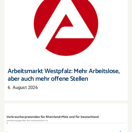
Arbeitsmarkt Westpfalz: Mehr Arbeitslose, aber
auch mehr offene Stellen
Arbeitsmarkt Westpfalz: Mehr Arbeitslose,
aber auch mehr offene Stellen
6. August 2026