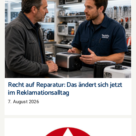
Recht auf Reparatur: Das ändert sich jetzt im
Reklamationsalltag
Recht auf Reparatur: Das ändert sich jetzt
im Reklamationsalltag
7. August 2026