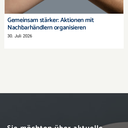
Gemeinsam stärker: Aktionen mit
Nachbarhändlern organisieren
30. Juli 2026