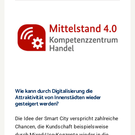
Wie kann durch Digitalisierung die
Attraktivität von Innenstädten wieder
gesteigert werden?
Die Idee der Smart City verspricht zahlreiche
Chancen, die Kundschaft beispielsweise
durch Mixed-Use-Konzepte wieder in die