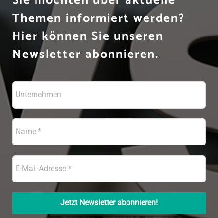
Sie möchten über aktuelle
Themen informiert werden?
Hier können Sie unseren
Newsletter abonnieren.