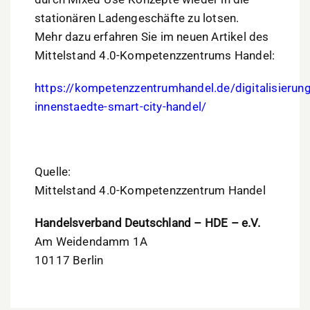
stationären Ladengeschäfte zu lotsen.
Mehr dazu erfahren Sie im neuen Artikel des
Mittelstand 4.0-Kompetenzzentrums Handel:
https://kompetenzzentrumhandel.de/digitalisierung
innenstaedte-smart-city-handel/
Quelle:
Mittelstand 4.0-Kompetenzzentrum Handel
Handelsverband Deutschland – HDE – e.V.
Am Weidendamm 1A
10117 Berlin