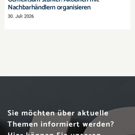
Nachbarhändlern organisieren
30. Juli 2026
Sie möchten über aktuelle
Themen informiert werden?