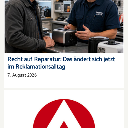
Recht auf Reparatur: Das ändert sich jetzt im
Reklamationsalltag
Recht auf Reparatur: Das ändert sich jetzt
im Reklamationsalltag
7. August 2026