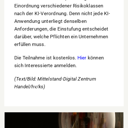
Einordnung verschiedener Risikoklassen
nach der KI-Verordnung. Denn nicht jede KI-
Anwendung unterliegt denselben
Anforderungen, die Einstufung entscheidet
darüber, welche Pflichten ein Unternehmen
erfüllen muss.
Die Teilnahme ist kostenlos.
Hier
können
sich Interessierte anmelden.
(Text/Bild: Mittelstand-Digital Zentrum
Handel/hv/ks)