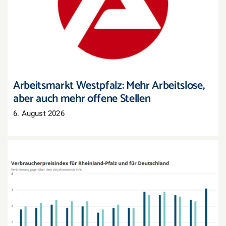
Arbeitsmarkt Westpfalz: Mehr Arbeitslose, aber
auch mehr offene Stellen
Arbeitsmarkt Westpfalz: Mehr Arbeitslose,
aber auch mehr offene Stellen
6. August 2026
Inflation in Rheinland-Pfalz zieht im Juli deutlich