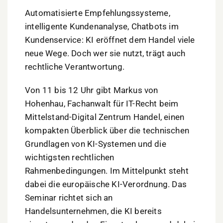
Automatisierte Empfehlungssysteme,
intelligente Kundenanalyse, Chatbots im
Kundenservice: KI eröffnet dem Handel viele
neue Wege. Doch wer sie nutzt, trägt auch
rechtliche Verantwortung.
Von 11 bis 12 Uhr gibt Markus von
Hohenhau, Fachanwalt für IT-Recht beim
Mittelstand-Digital Zentrum Handel, einen
kompakten Überblick über die technischen
Grundlagen von KI-Systemen und die
wichtigsten rechtlichen
Rahmenbedingungen. Im Mittelpunkt steht
dabei die europäische KI-Verordnung. Das
Seminar richtet sich an
Handelsunternehmen, die KI bereits