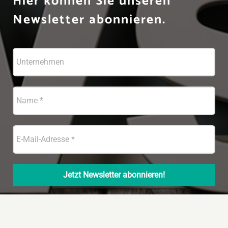
Hier können Sie unseren
Newsletter abonnieren.