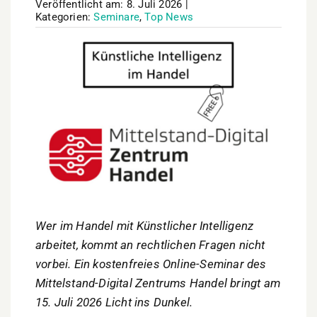
Veröffentlicht am: 8. Juli 2026
|
Kategorien:
Seminare
,
Top News
Wer im Handel mit Künstlicher Intelligenz
arbeitet, kommt an rechtlichen Fragen nicht
vorbei. Ein kostenfreies Online-Seminar des
Mittelstand-Digital Zentrums Handel bringt am
15. Juli 2026 Licht ins Dunkel.