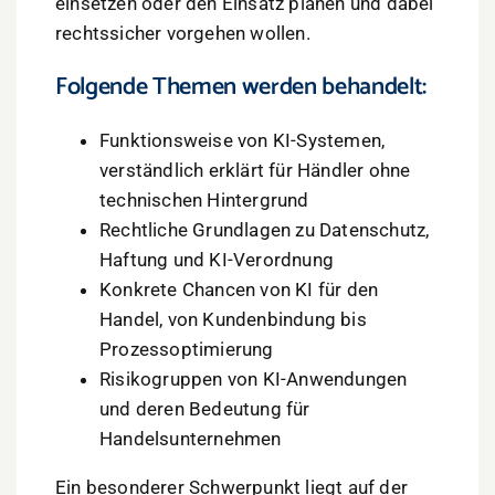
einsetzen oder den Einsatz planen und dabei
rechtssicher vorgehen wollen.
Folgende Themen werden behandelt:
Funktionsweise von KI-Systemen,
verständlich erklärt für Händler ohne
technischen Hintergrund
Rechtliche Grundlagen zu Datenschutz,
Haftung und KI-Verordnung
Konkrete Chancen von KI für den
Handel, von Kundenbindung bis
Prozessoptimierung
Risikogruppen von KI-Anwendungen
und deren Bedeutung für
Handelsunternehmen
Ein besonderer Schwerpunkt liegt auf der