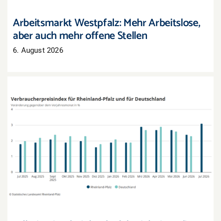
Arbeitsmarkt Westpfalz: Mehr Arbeitslose,
aber auch mehr offene Stellen
6. August 2026
Inflation in Rheinland-Pfalz zieht im Juli deutlich
an