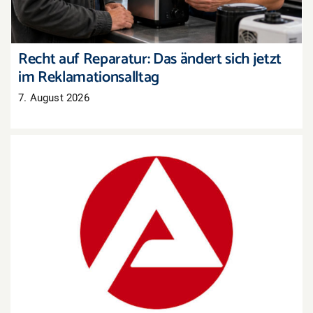
Recht auf Reparatur: Das ändert sich jetzt
im Reklamationsalltag
7. August 2026
Arbeitsmarkt Westpfalz: Mehr Arbeitslose, aber
auch mehr offene Stellen