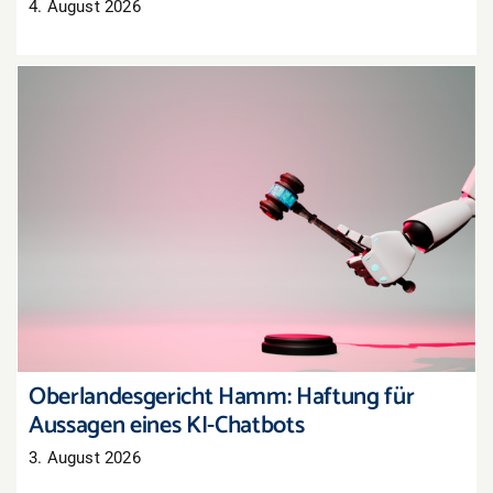
4. August 2026
Oberlandesgericht Hamm: Haftung für
Aussagen eines KI-Chatbots
Oberlandesgericht Hamm: Haftung für
Aussagen eines KI-Chatbots
3. August 2026