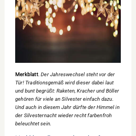
Merkblatt
.
Der Jahreswechsel steht vor der
Tür! Traditionsgemäß wird dieser dabei laut
und bunt begrüßt: Raketen, Kracher und Böller
gehören für viele an Silvester einfach dazu.
Und auch in diesem Jahr dürfte der Himmel in
der Silvesternacht wieder recht farbenfroh
beleuchtet sein.