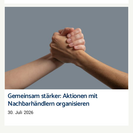
Gemeinsam stärker: Aktionen mit
Nachbarhändlern organisieren
Gemeinsam stärker: Aktionen mit
Nachbarhändlern organisieren
30. Juli 2026