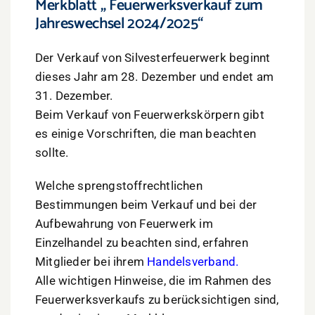
Merkblatt „ Feuerwerksverkauf zum
Jahreswechsel 2024/2025“
Der Verkauf von Silvesterfeuerwerk beginnt
dieses Jahr am 28. Dezember und endet am
31. Dezember.
Beim Verkauf von Feuerwerkskörpern gibt
es einige Vorschriften, die man beachten
sollte.
Welche sprengstoffrechtlichen
Bestimmungen beim Verkauf und bei der
Aufbewahrung von Feuerwerk im
Einzelhandel zu beachten sind, erfahren
Mitglieder bei ihrem
Handelsverband
.
Alle wichtigen Hinweise, die im Rahmen des
Feuerwerksverkaufs zu berücksichtigen sind,