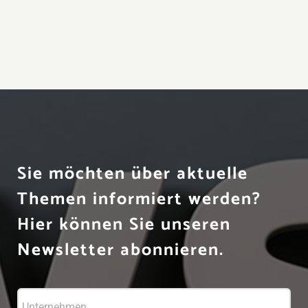
Sie möchten über aktuelle
Themen informiert werden?
Hier können Sie unseren
Newsletter abonnieren.