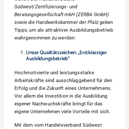
Südwest/Zertifizierungs- und
Beratungsgesellschaft mbH (ZERBA GmbH)
sowie die Handwerkskammer der Pfalz geben
Tipps, um als attraktiver Ausbildungsbetrieb
wahrgenommen zu werden:
Unser Qualitätszeichen: „Erstklassiger
Ausbildungsbetrieb“
Hochmotivierte und leistungsstarke
Arbeitskräfte sind ausschlaggebend für den
Erfolg und die Zukunft eines Unternehmens.
Vor allem die Investition in die Ausbildung
eigener Nachwuchskräfte bringt für das
eigene Unternehmen viele Vorteile mit sich.
Mit dem vom Handelsverband Südwest