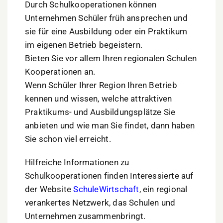
Durch Schulkooperationen können
Unternehmen Schüler früh ansprechen und
sie für eine Ausbildung oder ein Praktikum
im eigenen Betrieb begeistern.
Bieten Sie vor allem Ihren regionalen Schulen
Kooperationen an.
Wenn Schüler Ihrer Region Ihren Betrieb
kennen und wissen, welche attraktiven
Praktikums- und Ausbildungsplätze Sie
anbieten und wie man Sie findet, dann haben
Sie schon viel erreicht.
Hilfreiche Informationen zu
Schulkooperationen finden Interessierte auf
der Website
SchuleWirtschaft
, ein regional
verankertes Netzwerk, das Schulen und
Unternehmen zusammenbringt.