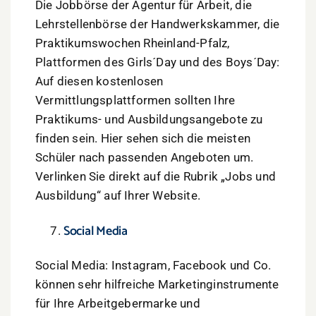
Die Jobbörse der Agentur für Arbeit, die
Lehrstellenbörse der Handwerkskammer, die
Praktikumswochen Rheinland-Pfalz,
Plattformen des Girls´Day und des Boys´Day:
Auf diesen kostenlosen
Vermittlungsplattformen sollten Ihre
Praktikums- und Ausbildungsangebote zu
finden sein. Hier sehen sich die meisten
Schüler nach passenden Angeboten um.
Verlinken Sie direkt auf die Rubrik „Jobs und
Ausbildung“ auf Ihrer Website.
Social Media
Social Media: Instagram, Facebook und Co.
können sehr hilfreiche Marketinginstrumente
für Ihre Arbeitgebermarke und