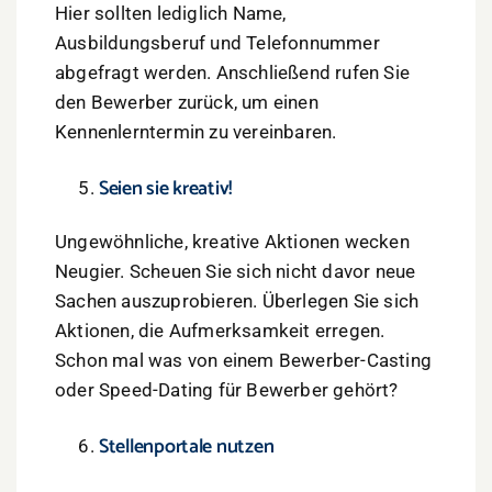
Hier sollten lediglich Name,
Ausbildungsberuf und Telefonnummer
abgefragt werden. Anschließend rufen Sie
den Bewerber zurück, um einen
Kennenlerntermin zu vereinbaren.
Seien sie kreativ!
Ungewöhnliche, kreative Aktionen wecken
Neugier. Scheuen Sie sich nicht davor neue
Sachen auszuprobieren. Überlegen Sie sich
Aktionen, die Aufmerksamkeit erregen.
Schon mal was von einem Bewerber-Casting
oder Speed-Dating für Bewerber gehört?
Stellenportale nutzen