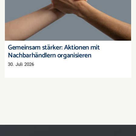
Gemeinsam stärker: Aktionen mit
Nachbarhändlern organisieren
Gemeinsam stärker: Aktionen mit
Nachbarhändlern organisieren
30. Juli 2026