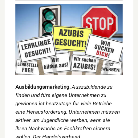
Ausbildungsmarketing.
Auszubildende zu
finden und fürs eigene Unternehmen zu
gewinnen ist heutzutage für viele Betriebe
eine Herausforderung. Unternehmen müssen
aktiver um Jugendliche werben, wenn sie
ihren Nachwuchs an Fachkräften sichern
wollen. Der Handelsverband