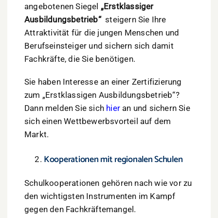
angebotenen Siegel
„Erstklassiger
Ausbildungsbetrieb“
steigern Sie Ihre
Attraktivität für die jungen Menschen und
Berufseinsteiger und sichern sich damit
Fachkräfte, die Sie benötigen.
Sie haben Interesse an einer Zertifizierung
zum „Erstklassigen Ausbildungsbetrieb“?
Dann melden Sie sich
hier
an und sichern Sie
sich einen Wettbewerbsvorteil auf dem
Markt.
Kooperationen mit regionalen Schulen
Schulkooperationen gehören nach wie vor zu
den wichtigsten Instrumenten im Kampf
gegen den Fachkräftemangel.