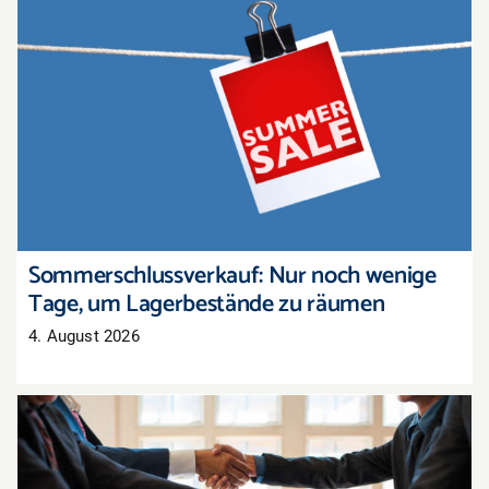
Sommerschlussverkauf: Nur noch wenige Tage,
um Lagerbestände zu räumen
Sommerschlussverkauf: Nur noch wenige
Tage, um Lagerbestände zu räumen
4. August 2026