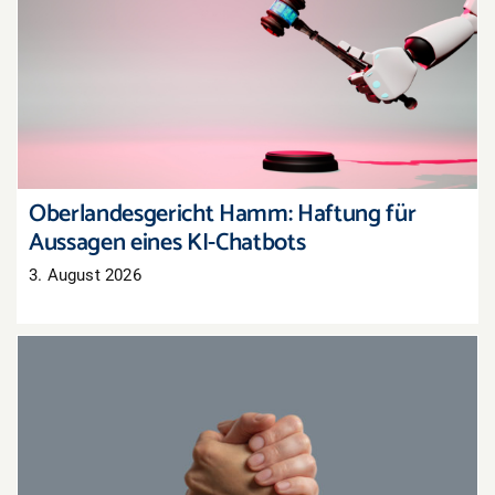
Oberlandesgericht Hamm: Haftung für
Aussagen eines KI-Chatbots
Oberlandesgericht Hamm: Haftung für
Aussagen eines KI-Chatbots
3. August 2026