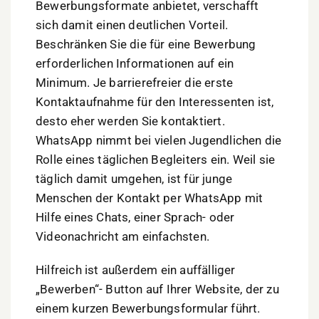
Bewerbungsformate anbietet, verschafft
sich damit einen deutlichen Vorteil.
Beschränken Sie die für eine Bewerbung
erforderlichen Informationen auf ein
Minimum. Je barrierefreier die erste
Kontaktaufnahme für den Interessenten ist,
desto eher werden Sie kontaktiert.
WhatsApp nimmt bei vielen Jugendlichen die
Rolle eines täglichen Begleiters ein. Weil sie
täglich damit umgehen, ist für junge
Menschen der Kontakt per WhatsApp mit
Hilfe eines Chats, einer Sprach- oder
Videonachricht am einfachsten.
Hilfreich ist außerdem ein auffälliger
„Bewerben“- Button auf Ihrer Website, der zu
einem kurzen Bewerbungsformular führt.