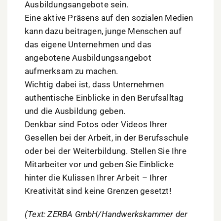
Ausbildungsangebote sein.
Eine aktive Präsens auf den sozialen Medien
kann dazu beitragen, junge Menschen auf
das eigene Unternehmen und das
angebotene Ausbildungsangebot
aufmerksam zu machen.
Wichtig dabei ist, dass Unternehmen
authentische Einblicke in den Berufsalltag
und die Ausbildung geben.
Denkbar sind Fotos oder Videos Ihrer
Gesellen bei der Arbeit, in der Berufsschule
oder bei der Weiterbildung. Stellen Sie Ihre
Mitarbeiter vor und geben Sie Einblicke
hinter die Kulissen Ihrer Arbeit – Ihrer
Kreativität sind keine Grenzen gesetzt!
(Text: ZERBA GmbH/Handwerkskammer der