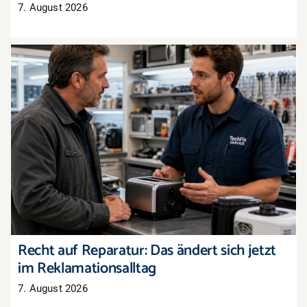
7. August 2026
Recht auf Reparatur: Das ändert sich jetzt im
Reklamationsalltag
Recht auf Reparatur: Das ändert sich jetzt
im Reklamationsalltag
7. August 2026