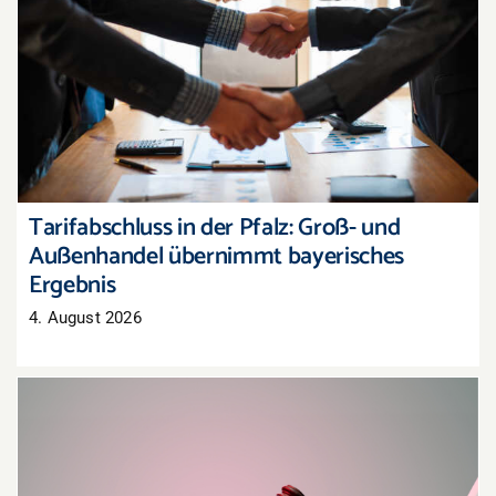
Tarifabschluss in der Pfalz: Groß- und
Außenhandel übernimmt bayerisches Ergebnis
Tarifabschluss in der Pfalz: Groß- und
Außenhandel übernimmt bayerisches
Ergebnis
4. August 2026