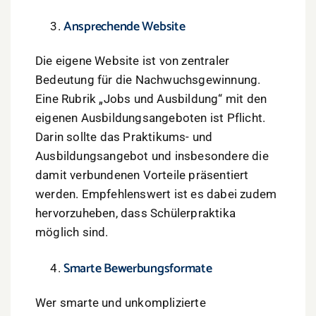
Ansprechende Website
Die eigene Website ist von zentraler
Bedeutung für die Nachwuchsgewinnung.
Eine Rubrik „Jobs und Ausbildung“ mit den
eigenen Ausbildungsangeboten ist Pflicht.
Darin sollte das Praktikums- und
Ausbildungsangebot und insbesondere die
damit verbundenen Vorteile präsentiert
werden. Empfehlenswert ist es dabei zudem
hervorzuheben, dass Schülerpraktika
möglich sind.
Smarte Bewerbungsformate
Wer smarte und unkomplizierte