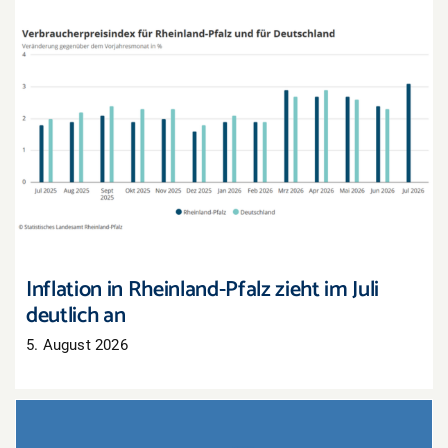
Inflation in Rheinland-Pfalz zieht im Juli deutlich
an
Inflation in Rheinland-Pfalz zieht im Juli
deutlich an
5. August 2026