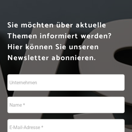
Sie möchten über aktuelle
Themen informiert werden?
Hier können Sie unseren
Newsletter abonnieren.