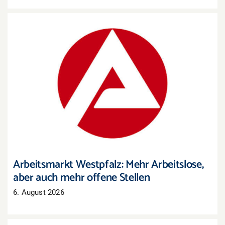
Arbeitsmarkt Westpfalz: Mehr Arbeitslose, aber
auch mehr offene Stellen
Arbeitsmarkt Westpfalz: Mehr Arbeitslose,
aber auch mehr offene Stellen
6. August 2026