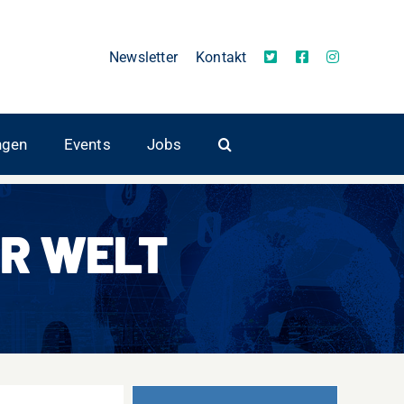
Newsletter
Kontakt
ngen
Events
Jobs
R WELT