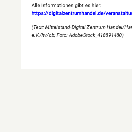
Alle Informationen gibt es hier:
https://digitalzentrumhandel.de/veranstalt
(Text: Mittelstand-Digital Zentrum Handel/
e.V./hv/cb; Foto: AdobeStock_418891480)