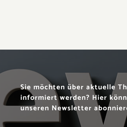
Sie möchten über aktuelle 
informiert werden? Hier könn
unseren Newsletter abonnier