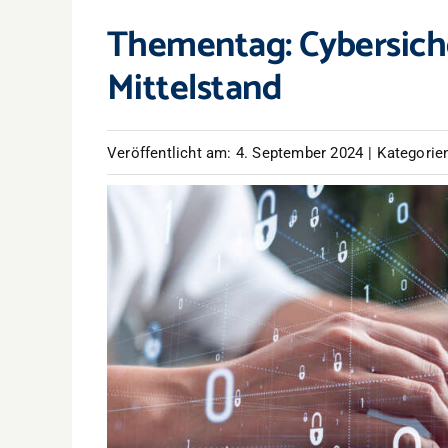
Thementag: Cybersich
Mittelstand
Veröffentlicht am: 4. September 2024
|
Kategorie