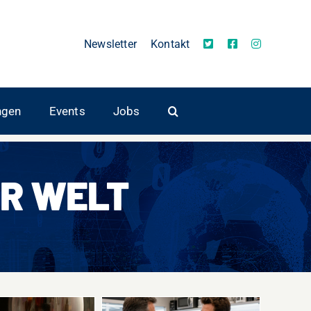
Newsletter
Kontakt
ngen
Events
Jobs
R WELT