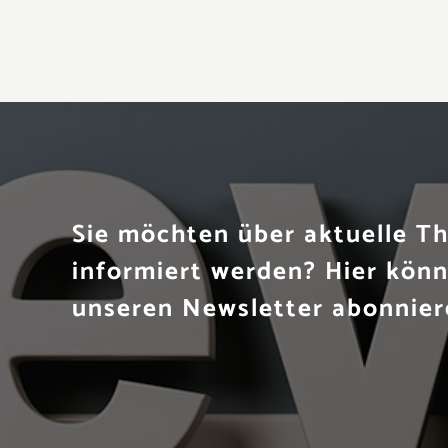
Sie möchten über aktuelle 
informiert werden? Hier könn
unseren Newsletter abonnier