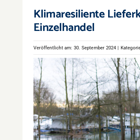
Klimaresiliente Liefer
Einzelhandel
Veröffentlicht am: 30. September 2024
|
Kategori