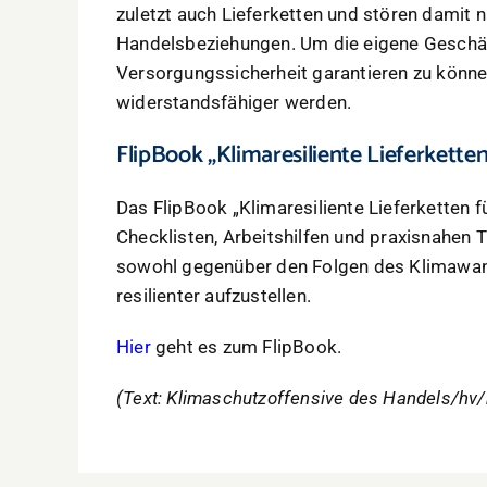
zuletzt auch Lieferketten und stören damit n
Handelsbeziehungen. Um die eigene Geschä
Versorgungssicherheit garantieren zu könne
widerstandsfähiger werden.
FlipBook „Klimaresiliente Lieferkette
Das FlipBook „Klimaresiliente Lieferketten fü
Checklisten, Arbeitshilfen und praxisnahen T
sowohl gegenüber den Folgen des Klimawan
resilienter aufzustellen.
Hier
geht es zum FlipBook.
(Text: Klimaschutzoffensive des Handels/hv