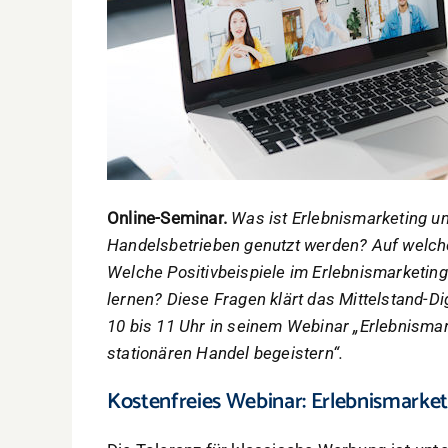
Online-Seminar.
Was ist Erlebnismarketing un
Handelsbetrieben genutzt werden? Auf welch
Welche Positivbeispiele im Erlebnismarketin
lernen? Diese Fragen klärt das Mittelstand-D
10 bis 11 Uhr in seinem Webinar „Erlebnismar
stationären Handel begeistern“.
Kostenfreies Webinar: Erlebnismarket