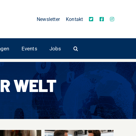
Newsletter
Kontakt
ngen
Events
Jobs
R WELT