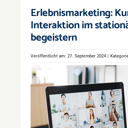
Erlebnismarketing: K
Interaktion im statio
begeistern
Veröffentlicht am: 27. September 2024
|
Kategori