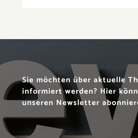
Sie möchten über aktuelle 
informiert werden? Hier könn
unseren Newsletter abonnier