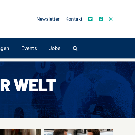
Newsletter
Kontakt
ngen
Events
Jobs
R WELT