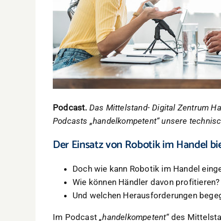
Podcast.
Das Mittelstand- Digital Zentrum H
Podcasts „handelkompetent“ unsere technisch
Der Einsatz von Robotik im Handel bie
Doch wie kann Robotik im Handel eing
Wie können Händler davon profitieren?
Und welchen Herausforderungen begeg
Im Podcast
„handelkompetent“
des Mittelsta