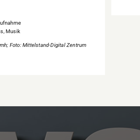
 Aufnahme
s, Musik
mh; Foto: Mittelstand-Digital Zentrum