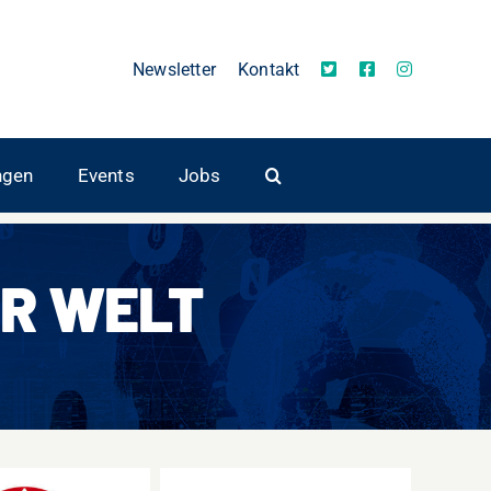
Newsletter
Kontakt
ngen
Events
Jobs
R WELT