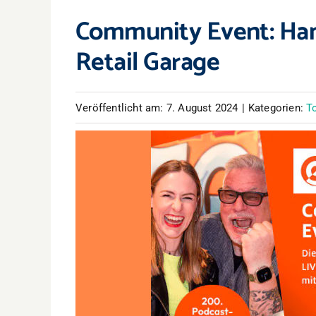
Community Event: Han
Retail Garage
Veröffentlicht am: 7. August 2024
|
Kategorien:
T