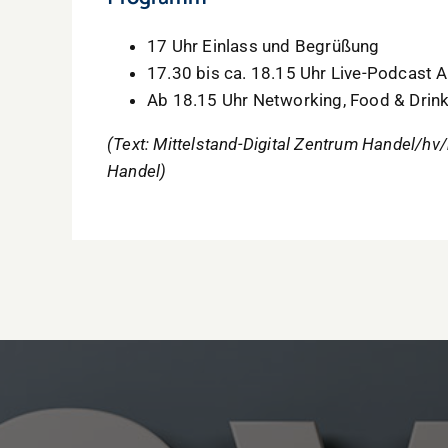
17 Uhr Einlass und Begrüßung
17.30 bis ca. 18.15 Uhr Live-Podcast
Ab 18.15 Uhr Networking, Food & Drink
(Text: Mittelstand-Digital Zentrum Handel/hv/
Handel)