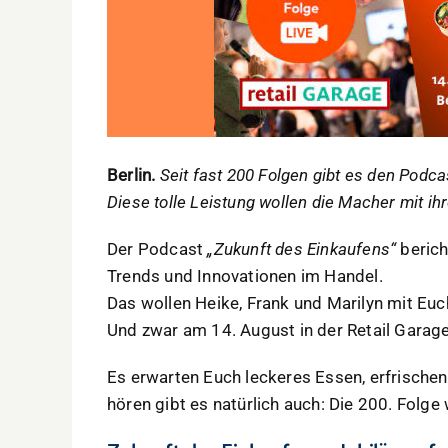
Berlin.
Seit fast 200 Folgen gibt es den Podca
Diese tolle Leistung wollen die Macher mit ih
Der Podcast
„Zukunft des Einkaufens“
berich
Trends und Innovationen im Handel.
Das wollen Heike, Frank und Marilyn mit Euch
Und zwar am 14. August in der Retail Garage
Es erwarten Euch leckeres Essen, erfrisch
hören gibt es natürlich auch: Die 200. Folge