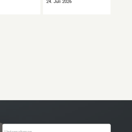
24. Juli 2026