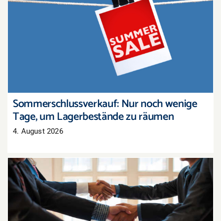
Sommerschlussverkauf: Nur noch wenige Tage,
um Lagerbestände zu räumen
Sommerschlussverkauf: Nur noch wenige
Tage, um Lagerbestände zu räumen
4. August 2026