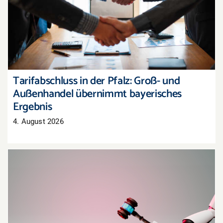
Tarifabschluss in der Pfalz: Groß- und
Außenhandel übernimmt bayerisches Ergebnis
Tarifabschluss in der Pfalz: Groß- und
Außenhandel übernimmt bayerisches
Ergebnis
4. August 2026