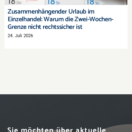
Zusammenhängender Urlaub im
Einzelhandel: Warum die Zwei-Wochen-
Grenze nicht rechtssicher ist
24. Juli 2026
Sie möchten über aktuelle