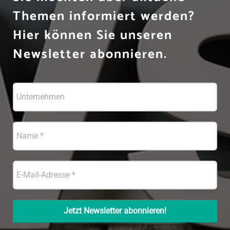
Themen informiert werden?
Hier können Sie unseren
Newsletter abonnieren.