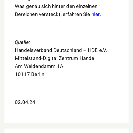
Was genau sich hinter den einzelnen
Bereichen versteckt, erfahren Sie
hier
.
Quelle:
Handelsverband Deutschland – HDE e.V.
Mittelstand-Digital Zentrum Handel
Am Weidendamm 1A
10117 Berlin
02.04.24