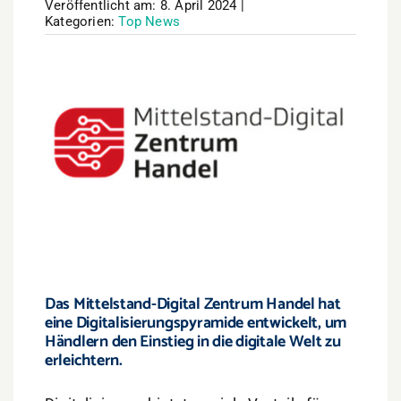
Veröffentlicht am: 8. April 2024
|
Kategorien:
Top News
Das Mittelstand-Digital Zentrum Handel hat
eine Digitalisierungspyramide entwickelt, um
Händlern den Einstieg in die digitale Welt zu
erleichtern.