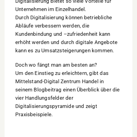
Digitalisierung bietet so viele Vorteile für
Unternehmen im Einzelhandel.
Durch Digitalisierung können betriebliche
Abläufe verbessern werden, die
Kundenbindung und –zufriedenheit kann
erhöht werden und durch digitale Angebote
kann es zu Umsatzsteigerungen kommen.
Doch wo fängt man am besten an?
Um den Einstieg zu erleichtern, gibt das
Mittelstand-Digital Zentrum Handel in
seinem Blogbeitrag einen Überblick über die
vier Handlungsfelder der
Digitalisierungspyramide und zeigt
Praxisbeispiele.