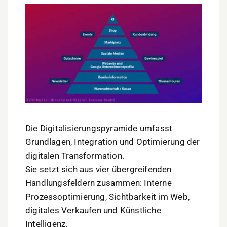
Die Digitalisierungspyramide umfasst
Grundlagen, Integration und Optimierung der
digitalen Transformation.
Sie setzt sich aus vier übergreifenden
Handlungsfeldern zusammen: Interne
Prozessoptimierung, Sichtbarkeit im Web,
digitales Verkaufen und Künstliche
Intelligenz.