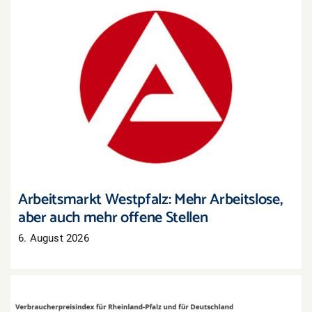
Arbeitsmarkt Westpfalz: Mehr Arbeitslose, aber
auch mehr offene Stellen
Arbeitsmarkt Westpfalz: Mehr Arbeitslose,
aber auch mehr offene Stellen
6. August 2026