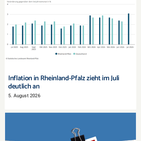
Inflation in Rheinland-Pfalz zieht im Juli deutlich
an
Inflation in Rheinland-Pfalz zieht im Juli
deutlich an
5. August 2026