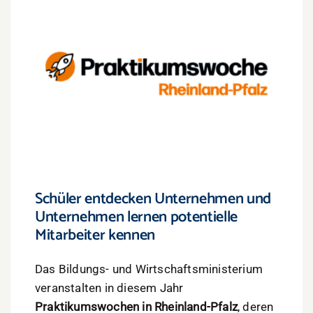
Schüler entdecken Unternehmen und
Unternehmen lernen potentielle
Mitarbeiter kennen
Das Bildungs- und Wirtschaftsministerium
veranstalten in diesem Jahr
Praktikumswochen in Rheinland-Pfalz
, deren