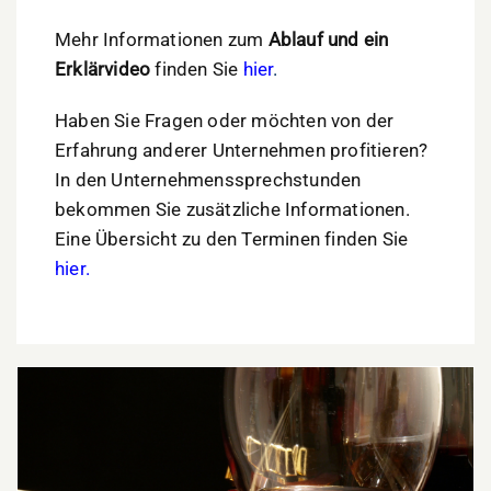
Mehr Informationen zum
Ablauf und ein
Erklärvideo
finden Sie
hier
.
Haben Sie Fragen oder möchten von der
Erfahrung anderer Unternehmen profitieren?
In den Unternehmenssprechstunden
bekommen Sie zusätzliche Informationen.
Eine Übersicht zu den Terminen finden Sie
hier.