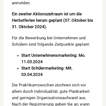
anmelden.
Ein zweiter Aktionszeitraum ist um die
Herbstferien herum geplant
(07. Oktober bis
31. Oktober 2024).
Für die Bewerbung bei Unternehmen und
Schülern sind folgende Zeitpunkte geplant:
Start Unternehmensmarketing: Mo.
11.03.2024
Start Schülermarketing: Mit.
03.04.2024
Die Praktikumswochen zeichnen sich vor
allem durch Individualität, gute Planbarkeit
und geringen Organisationsaufwand aus.
Nach der Registrierung geben Sie an, wann