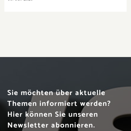
Sie möchten über aktuelle
Themen informiert werden?
Hier können Sie unseren
Newsletter abonnieren.