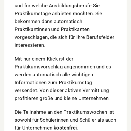
und für welche Ausbildungsberufe Sie
Praktikumstage anbieten möchten. Sie
bekommen dann automatisch
Praktikantinnen und Praktikanten
vorgeschlagen, die sich für Ihre Berufsfelder
interessieren.
Mit nur einem Klick ist der
Praktikumsvorschlag angenommen und es
werden automatisch alle wichtigen
Informationen zum Praktikumstag
versendet. Von dieser aktiven Vermittlung
profitieren große und kleine Unternehmen.
Die Teilnahme an den Praktikumswochen ist
sowohl für Schülerinnen und Schüler als auch
für Unternehmen
kostenfrei
.