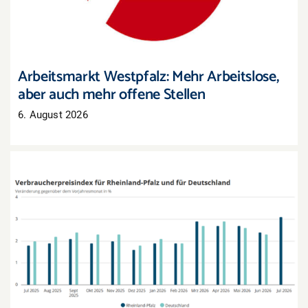
Arbeitsmarkt Westpfalz: Mehr Arbeitslose,
aber auch mehr offene Stellen
6. August 2026
Inflation in Rheinland-Pfalz zieht im Juli deutlich
an