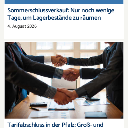
Sommerschlussverkauf: Nur noch wenige
Tage, um Lagerbestände zu räumen
4. August 2026
Tarifabschluss in der Pfalz: Groß- und
Außenhandel übernimmt bayerisches Ergebnis
Tarifabschluss in der Pfalz: Groß- und