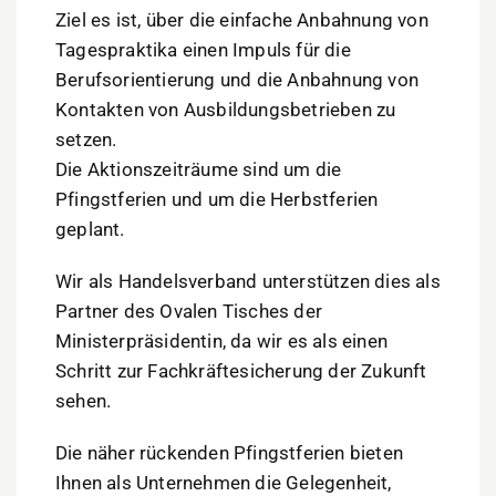
Ziel es ist, über die einfache Anbahnung von
Tagespraktika einen Impuls für die
Berufsorientierung und die Anbahnung von
Kontakten von Ausbildungsbetrieben zu
setzen.
Die Aktionszeiträume sind um die
Pfingstferien und um die Herbstferien
geplant.
Wir als Handelsverband unterstützen dies als
Partner des Ovalen Tisches der
Ministerpräsidentin, da wir es als einen
Schritt zur Fachkräftesicherung der Zukunft
sehen.
Die näher rückenden Pfingstferien bieten
Ihnen als Unternehmen die Gelegenheit,