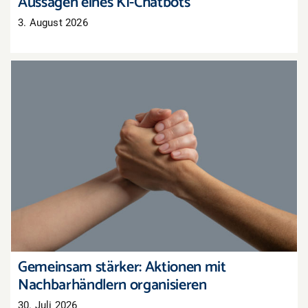
Aussagen eines KI-Chatbots
3. August 2026
Gemeinsam stärker: Aktionen mit
Nachbarhändlern organisieren
Gemeinsam stärker: Aktionen mit
Nachbarhändlern organisieren
30. Juli 2026