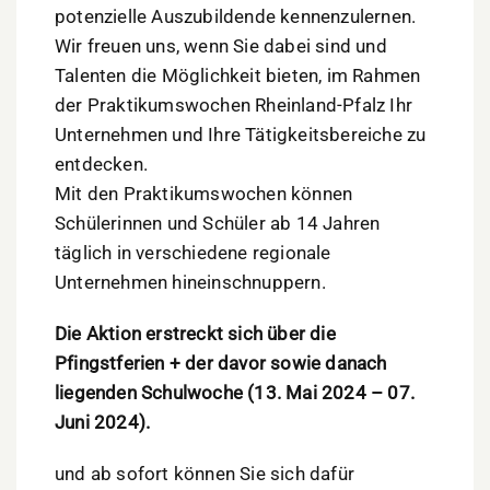
potenzielle Auszubildende kennenzulernen.
Wir freuen uns, wenn Sie dabei sind und
Talenten die Möglichkeit bieten, im Rahmen
der Praktikumswochen Rheinland-Pfalz Ihr
Unternehmen und Ihre Tätigkeitsbereiche zu
entdecken.
Mit den Praktikumswochen können
Schülerinnen und Schüler ab 14 Jahren
täglich in verschiedene regionale
Unternehmen hineinschnuppern.
Die Aktion erstreckt sich über die
Pfingstferien + der davor sowie danach
liegenden Schulwoche (13. Mai 2024 – 07.
Juni 2024).
und ab sofort können Sie sich dafür