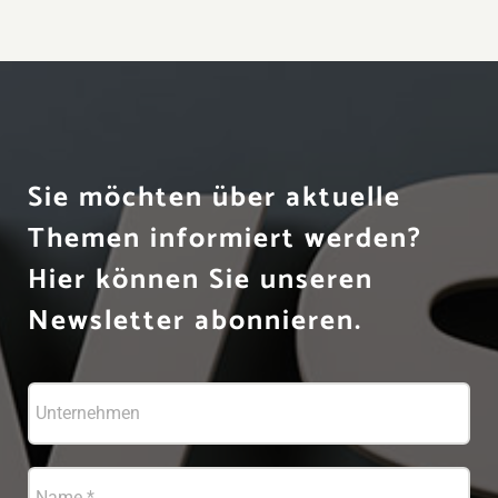
Sie möchten über aktuelle
Themen informiert werden?
Hier können Sie unseren
Newsletter abonnieren.