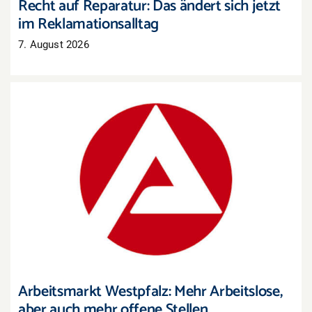
Recht auf Reparatur: Das ändert sich jetzt
im Reklamationsalltag
7. August 2026
Arbeitsmarkt Westpfalz: Mehr Arbeitslose, aber
auch mehr offene Stellen
Arbeitsmarkt Westpfalz: Mehr Arbeitslose,
aber auch mehr offene Stellen