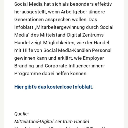
Social Media hat sich als besonders effektiv
herausgestellt, wenn Arbeitgeber jüngere
Generationen ansprechen wollen. Das
Infoblatt „Mitarbeitergewinnung durch Social
Media“ des Mittelstand-Digital Zentrums
Handel zeigt Möglichkeiten, wie der Handel
mit Hilfe von Social Media-Kanälen Personal
gewinnen kann und erklärt, wie Employer
Branding und Corporate Influencer:innen-
Programme dabei helfen können.
Hier gibt’s das kostenlose Infoblatt.
Quelle:
Mittelstand-Digital Zentrum Handel