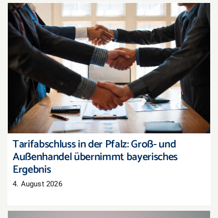
Tarifabschluss in der Pfalz: Groß- und
Außenhandel übernimmt bayerisches Ergebnis
Tarifabschluss in der Pfalz: Groß- und
Außenhandel übernimmt bayerisches
Ergebnis
4. August 2026