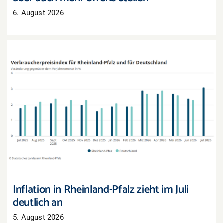
6. August 2026
Inflation in Rheinland-Pfalz zieht im Juli deutlich
an
Inflation in Rheinland-Pfalz zieht im Juli
deutlich an
5. August 2026