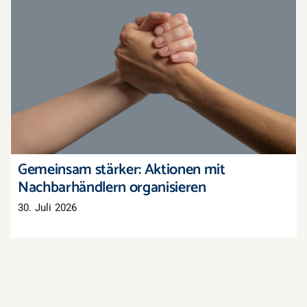
Gemeinsam stärker: Aktionen mit
Nachbarhändlern organisieren
Gemeinsam stärker: Aktionen mit
Nachbarhändlern organisieren
30. Juli 2026