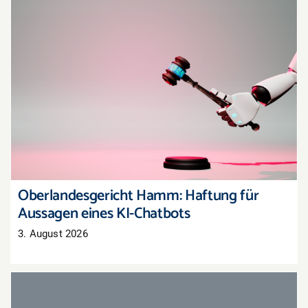
Oberlandesgericht Hamm: Haftung für
Aussagen eines KI-Chatbots
Oberlandesgericht Hamm: Haftung für
Aussagen eines KI-Chatbots
3. August 2026