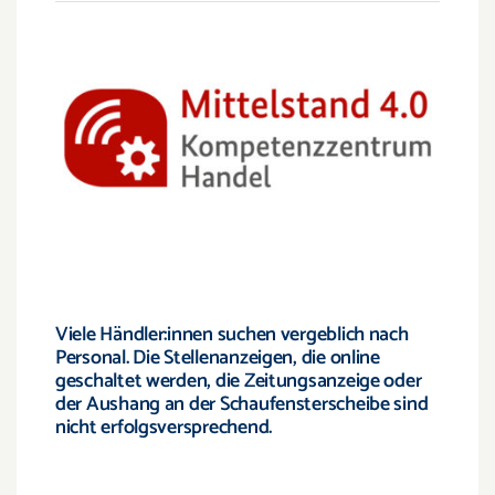
Viele Händler:innen suchen vergeblich nach
Personal. Die Stellenanzeigen, die online
geschaltet werden, die Zeitungsanzeige oder
der Aushang an der Schaufensterscheibe sind
nicht erfolgsversprechend.