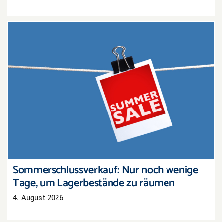
Sommerschlussverkauf: Nur noch wenige Tage,
um Lagerbestände zu räumen
Sommerschlussverkauf: Nur noch wenige
Tage, um Lagerbestände zu räumen
4. August 2026