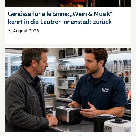
Genüsse für alle Sinne: „Wein & Musik“
kehrt in die Lautrer Innenstadt zurück
7. August 2026
Recht auf Reparatur: Das ändert sich jetzt im
Reklamationsalltag