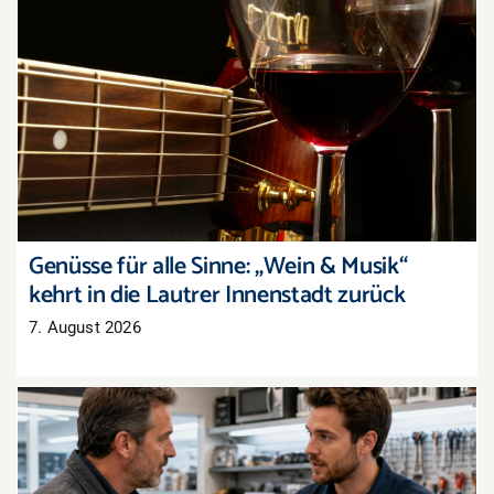
Genüsse für alle Sinne: „Wein & Musik“ kehrt in
die Lautrer Innenstadt zurück
Genüsse für alle Sinne: „Wein & Musik“
kehrt in die Lautrer Innenstadt zurück
7. August 2026