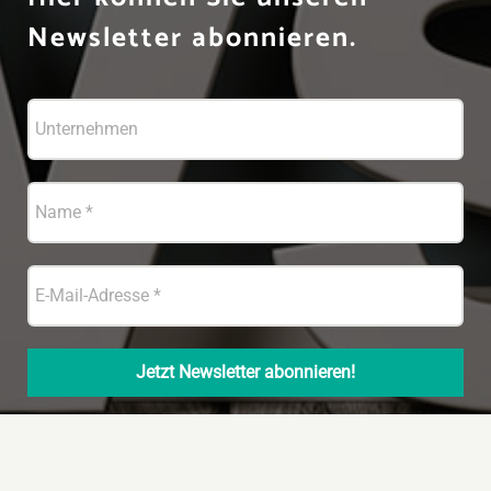
Newsletter abonnieren.