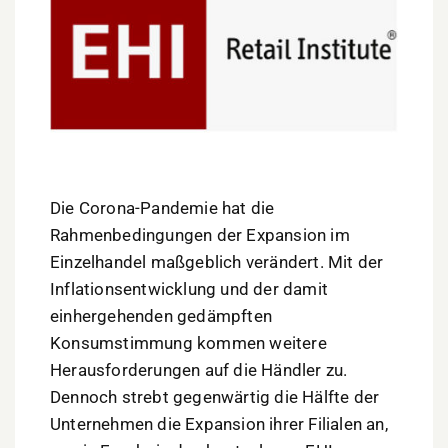
Die Corona-Pandemie hat die
Rahmenbedingungen der Expansion im
Einzelhandel maßgeblich verändert. Mit der
Inflationsentwicklung und der damit
einhergehenden gedämpften
Konsumstimmung kommen weitere
Herausforderungen auf die Händler zu.
Dennoch strebt gegenwärtig die Hälfte der
Unternehmen die Expansion ihrer Filialen an,