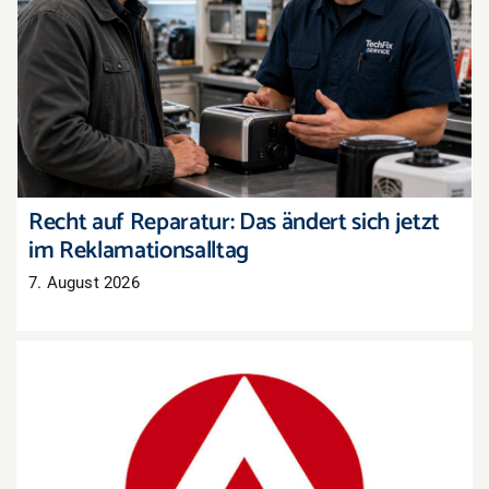
Recht auf Reparatur: Das ändert sich jetzt im
Reklamationsalltag
Recht auf Reparatur: Das ändert sich jetzt
im Reklamationsalltag
7. August 2026