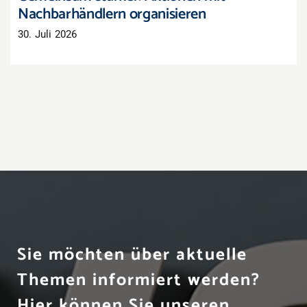
Nachbarhändlern organisieren
30. Juli 2026
Sie möchten über aktuelle
Themen informiert werden?
Hier können Sie unseren