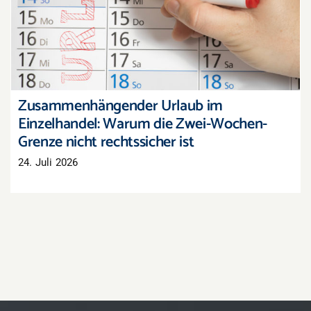
Warum die Zwei-Wochen-Grenze nicht
rechtssicher ist
Zusammenhängender Urlaub im
Einzelhandel: Warum die Zwei-Wochen-
Grenze nicht rechtssicher ist
24. Juli 2026