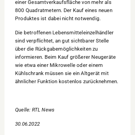
einer Gesamtverkaufsfläche von mehr als
800 Quadratmetern. Der Kauf eines neuen
Produktes ist dabei nicht notwendig.
Die betroffenen Lebensmitteleinzelhändler
sind verpflichtet, an gut sichtbarer Stelle
über die Rückgabemöglichkeiten zu
informieren. Beim Kauf größerer Neugeräte
wie etwa einer Mikrowelle oder einem
Kühlschrank müssen sie ein Altgerät mit
ähnlicher Funktion kostenlos zurücknehmen.
Quelle: RTL News
30.06.2022