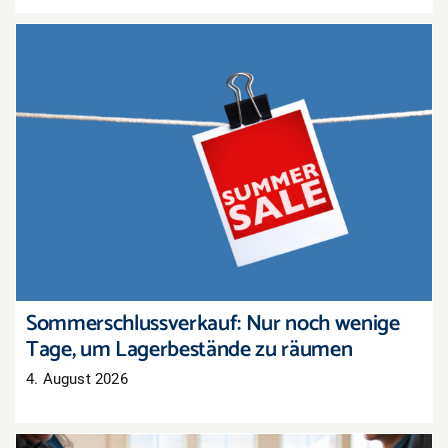
Sommerschlussverkauf: Nur noch wenige Tage,
um Lagerbestände zu räumen
Sommerschlussverkauf: Nur noch wenige
Tage, um Lagerbestände zu räumen
4. August 2026