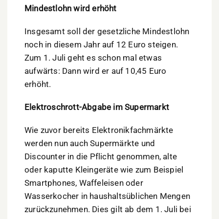
Mindestlohn wird erhöht
Insgesamt soll der gesetzliche Mindestlohn
noch in diesem Jahr auf 12 Euro steigen.
Zum 1. Juli geht es schon mal etwas
aufwärts: Dann wird er auf 10,45 Euro
erhöht.
Elektroschrott-Abgabe im Supermarkt
Wie zuvor bereits Elektronikfachmärkte
werden nun auch Supermärkte und
Discounter in die Pflicht genommen, alte
oder kaputte Kleingeräte wie zum Beispiel
Smartphones, Waffeleisen oder
Wasserkocher in haushaltsüblichen Mengen
zurückzunehmen. Dies gilt ab dem 1. Juli bei