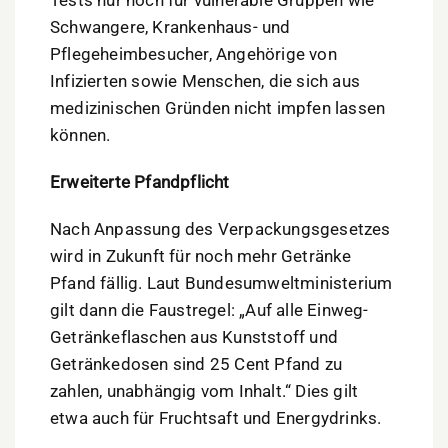
Schwangere, Krankenhaus- und
Pflegeheimbesucher, Angehörige von
Infizierten sowie Menschen, die sich aus
medizinischen Gründen nicht impfen lassen
können.
Erweiterte Pfandpflicht
Nach Anpassung des Verpackungsgesetzes
wird in Zukunft für noch mehr Getränke
Pfand fällig. Laut Bundesumweltministerium
gilt dann die Faustregel: „Auf alle Einweg-
Getränkeflaschen aus Kunststoff und
Getränkedosen sind 25 Cent Pfand zu
zahlen, unabhängig vom Inhalt.“ Dies gilt
etwa auch für Fruchtsaft und Energydrinks.