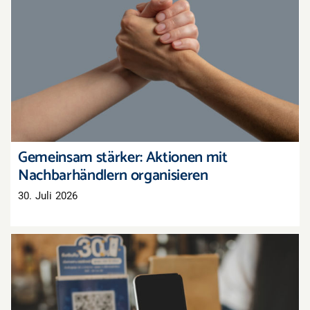
Gemeinsam stärker: Aktionen mit
Nachbarhändlern organisieren
Gemeinsam stärker: Aktionen mit
Nachbarhändlern organisieren
30. Juli 2026