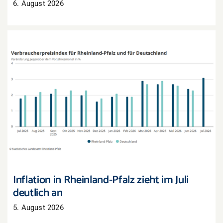
6. August 2026
Inflation in Rheinland-Pfalz zieht im Juli deutlich
an
Inflation in Rheinland-Pfalz zieht im Juli
deutlich an
5. August 2026