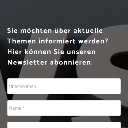
Sie möchten über aktuelle
Themen informiert werden?
Hier können Sie unseren
Newsletter abonnieren.