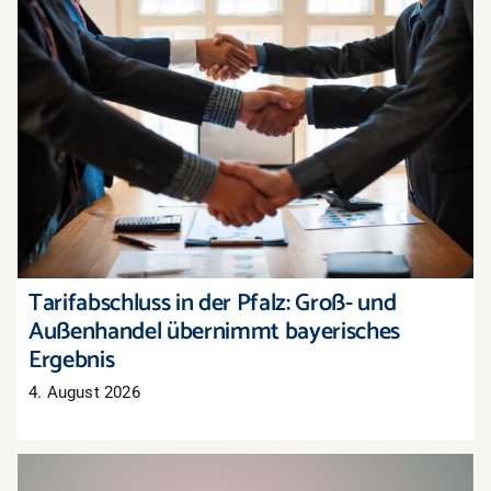
Tarifabschluss in der Pfalz: Groß- und
Außenhandel übernimmt bayerisches Ergebnis
Tarifabschluss in der Pfalz: Groß- und
Außenhandel übernimmt bayerisches
Ergebnis
4. August 2026