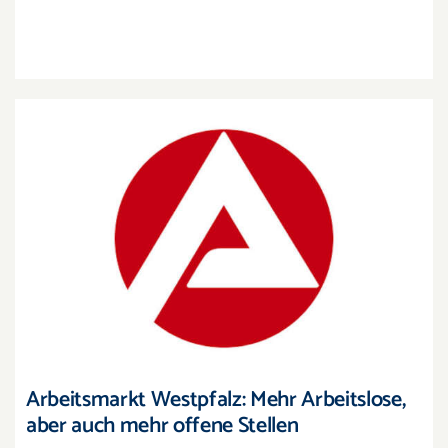
Arbeitsmarkt Westpfalz: Mehr Arbeitslose, aber
auch mehr offene Stellen
Arbeitsmarkt Westpfalz: Mehr Arbeitslose,
aber auch mehr offene Stellen