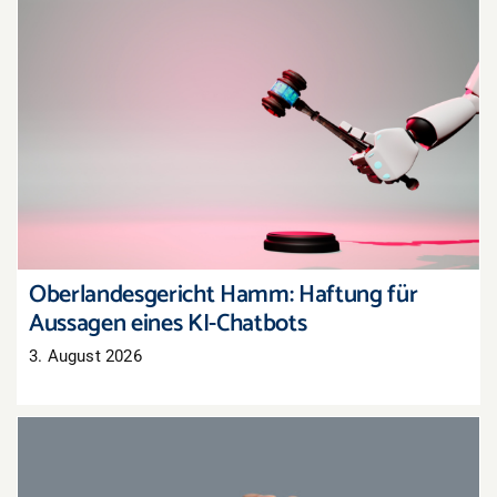
Oberlandesgericht Hamm: Haftung für
Aussagen eines KI-Chatbots
Oberlandesgericht Hamm: Haftung für
Aussagen eines KI-Chatbots
3. August 2026