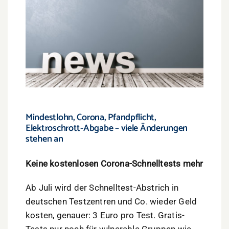
Mindestlohn, Corona, Pfandpflicht,
Elektroschrott-Abgabe – viele Änderungen
stehen an
Keine kostenlosen Corona-Schnelltests mehr
Ab Juli wird der Schnelltest-Abstrich in
deutschen Testzentren und Co. wieder Geld
kosten, genauer: 3 Euro pro Test. Gratis-
Tests nur noch für vulnerable Gruppen wie