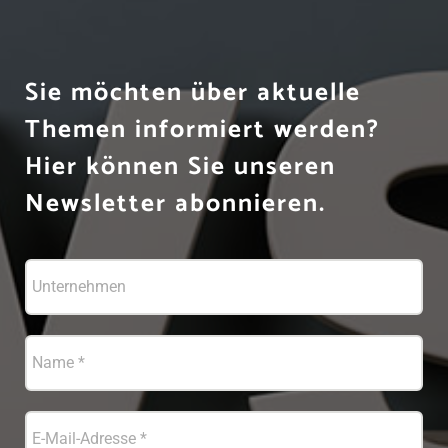
Sie möchten über aktuelle
Themen informiert werden?
Hier können Sie unseren
Newsletter abonnieren.