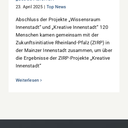
23. April 2025
|
Top News
Abschluss der Projekte „Wissensraum
Innenstadt“ und „Kreative Innenstadt“ 120
Menschen kamen gemeinsam mit der
Zukunftsinitiative Rheinland-Pfalz (ZIRP) in
der Mainzer Innenstadt zusammen, um über
die Ergebnisse der ZIRP-Projekte „Kreative
Innenstadt“
Weiterlesen