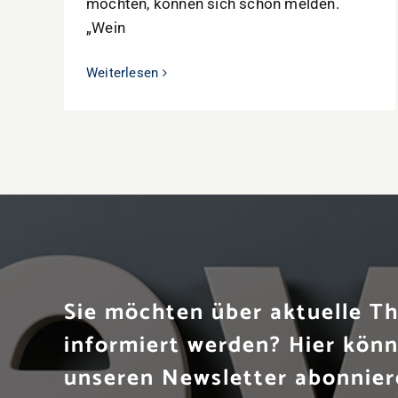
möchten, können sich schon melden.
„Wein
Weiterlesen
Sie möchten über aktuelle 
informiert werden? Hier könn
unseren Newsletter abonnier