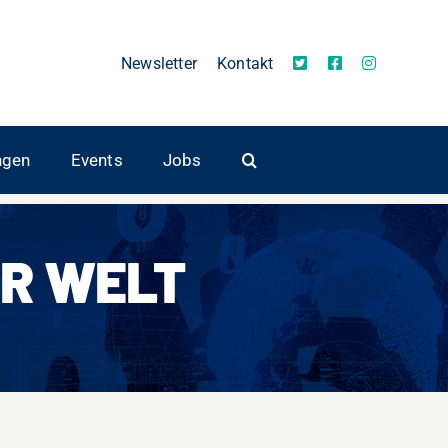
Newsletter
Kontakt
ngen
Events
Jobs
R WELT