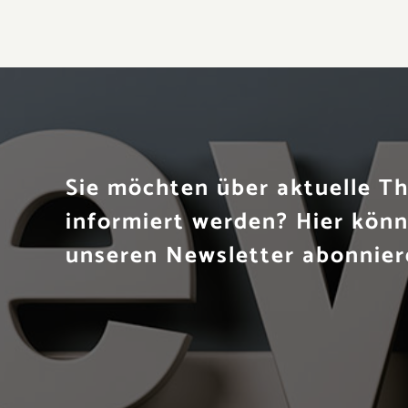
Sie möchten über aktuelle 
informiert werden? Hier könn
unseren Newsletter abonnier