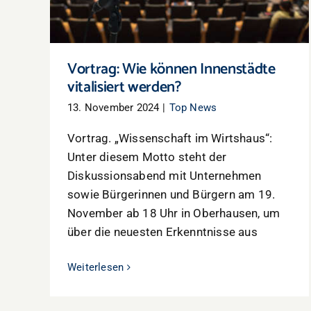
Vortrag: Wie können Innenstädte
vitalisiert werden?
13. November 2024
|
Top News
Vortrag. „Wissenschaft im Wirtshaus“:
Unter diesem Motto steht der
Diskussionsabend mit Unternehmen
sowie Bürgerinnen und Bürgern am 19.
November ab 18 Uhr in Oberhausen, um
über die neuesten Erkenntnisse aus
Weiterlesen