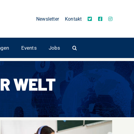
Newsletter
Kontakt
ngen
Events
Jobs
R WELT