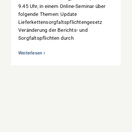
9.45 Uhr, in einem Online-Seminar über
folgende Themen: Update
Lieferkettensorgfaltspflichtengesetz
Veränderung der Berichts- und
Sorgfaltspflichten durch
Weiterlesen