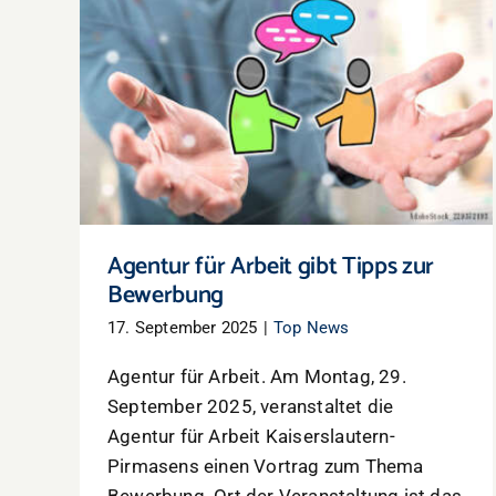
Agentur für Arbeit gibt Tipps zur
Bewerbung
Agentur für Arbeit gibt Tipps zur
Bewerbung
17. September 2025
|
Top News
Agentur für Arbeit. Am Montag, 29.
September 2025, veranstaltet die
Agentur für Arbeit Kaiserslautern-
Pirmasens einen Vortrag zum Thema