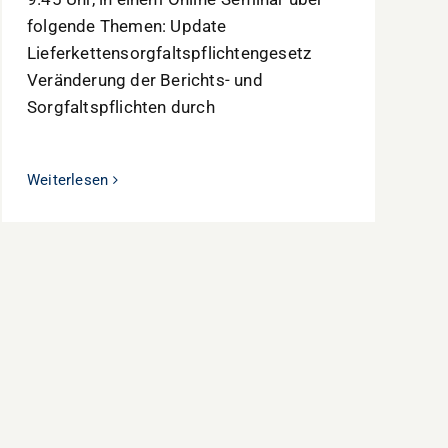
folgende Themen: Update
Lieferkettensorgfaltspflichtengesetz
Veränderung der Berichts- und
Sorgfaltspflichten durch
Weiterlesen