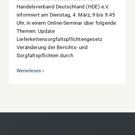
Handelsverband Deutschland (HDE) e.V.
informiert am Dienstag, 4. März, 9 bis 9.45
Uhr, in einem Online-Seminar über folgende
Themen: Update
Lieferkettensorgfaltspflichtengesetz
Veränderung der Berichts- und
Sorgfaltspflichten durch
Weiterlesen