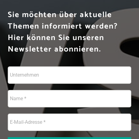
Sie möchten über aktuelle
Themen informiert werden?
Hier können Sie unseren
Newsletter abonnieren.