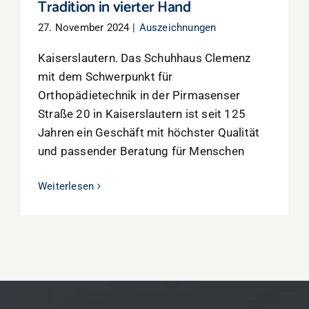
Tradition in vierter Hand
27. November 2024
|
Auszeichnungen
Kaiserslautern. Das Schuhhaus Clemenz
mit dem Schwerpunkt für
Orthopädietechnik in der Pirmasenser
Straße 20 in Kaiserslautern ist seit 125
Jahren ein Geschäft mit höchster Qualität
und passender Beratung für Menschen
Weiterlesen