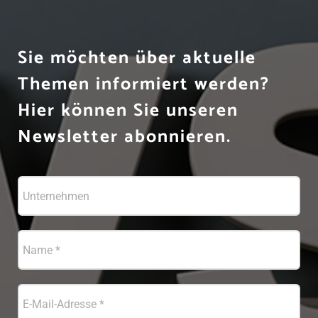
Sie möchten über aktuelle
Themen informiert werden?
Hier können Sie unseren
Newsletter abonnieren.