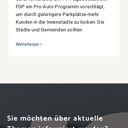
FDP ein Pro-Auto-Programm vorschlägt,
um durch günstigere Parkplätze mehr
Kunden in die Innenstädte zu locken: Die
Städte und Gemeinden sollten
Weiterlesen
Sie möchten über aktuelle