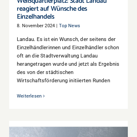
Weißquartierplatz: Stadt Landau
reagiert auf Wünsche des
Einzelhandels
8. November 2024
|
Top News
Landau. Es ist ein Wunsch, der seitens der
Einzelhändlerinnen und Einzelhändler schon
oft an die Stadtverwaltung Landau
herangetragen wurde und jetzt als Ergebnis
des von der städtischen
Wirtschaftsförderung initiierten Runden
Weiterlesen