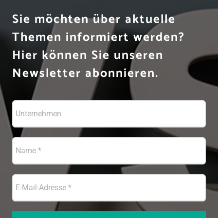
Sie möchten über aktuelle
Themen informiert werden?
Hier können Sie unseren
Newsletter abonnieren.