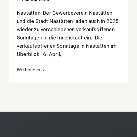
Nastätten. Der Gewerbeverein Nastätten
und die Stadt Nastätten laden auch in 2025
wieder zu verschiedenen verkaufsoffenen
Sonntagen in die Innenstadt ein. Die
verkaufsoffenen Sonntage in Nastätten im
Überblick: 6. April,
Weiterlesen