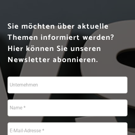
Sie möchten über aktuelle
Themen informiert werden?
Hier können Sie unseren
Newsletter abonnieren.