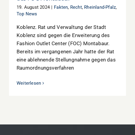
19. August 2024
|
Fakten
,
Recht
,
Rheinland-Pfalz
,
Top News
Koblenz. Rat und Verwaltung der Stadt
Koblenz sind gegen die Erweiterung des
Fashion Outlet Center (FOC) Montabaur.
Bereits im vergangenen Jahr hatte der Rat
eine ablehnende Stellungnahme gegen das
Raumordnungsverfahren
Weiterlesen