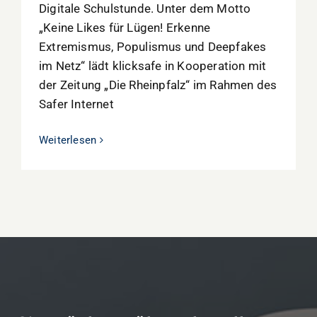
Digitale Schulstunde. Unter dem Motto
„Keine Likes für Lügen! Erkenne
Extremismus, Populismus und Deepfakes
im Netz“ lädt klicksafe in Kooperation mit
der Zeitung „Die Rheinpfalz“ im Rahmen des
Safer Internet
Weiterlesen