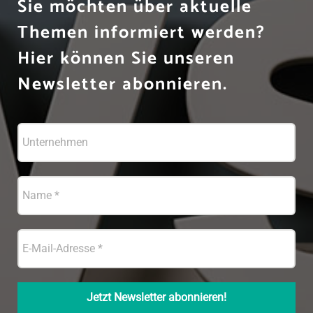
Sie möchten über aktuelle
Themen informiert werden?
Hier können Sie unseren
Newsletter abonnieren.