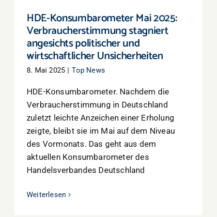
HDE-Konsumbarometer Mai 2025:
Verbraucherstimmung stagniert
angesichts politischer und
wirtschaftlicher Unsicherheiten
8. Mai 2025
|
Top News
HDE-Konsumbarometer. Nachdem die
Verbraucherstimmung in Deutschland
zuletzt leichte Anzeichen einer Erholung
zeigte, bleibt sie im Mai auf dem Niveau
des Vormonats. Das geht aus dem
aktuellen Konsumbarometer des
Handelsverbandes Deutschland
Weiterlesen