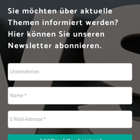
Sie möchten über aktuelle
Themen informiert werden?
Hier können Sie unseren
Newsletter abonnieren.