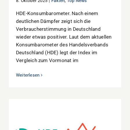
8. Oktober 2025
|
Fakten
,
Top News
HDE-Konsumbarometer. Nach einem
deutlichen Dämpfer zeigt sich die
Verbraucherstimmung in Deutschland
wieder etwas positiver. Laut dem aktuellen
Konsumbarometer des Handelsverbands
Deutschland (HDE) legt der Index im
Vergleich zum Vormonat im
Weiterlesen