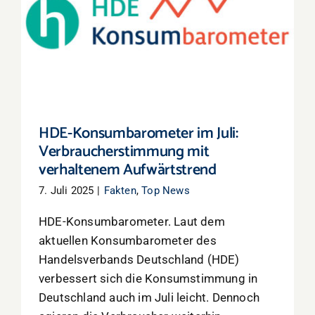
HDE-Konsumbarometer im Juli:
Verbraucherstimmung mit verhaltenem
Aufwärtstrend
HDE-Konsumbarometer im Juli:
Verbraucherstimmung mit
verhaltenem Aufwärtstrend
7. Juli 2025
|
Fakten
,
Top News
HDE-Konsumbarometer. Laut dem
aktuellen Konsumbarometer des
Handelsverbands Deutschland (HDE)
verbessert sich die Konsumstimmung in
Deutschland auch im Juli leicht. Dennoch