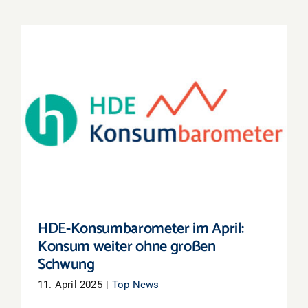
HDE-Konsumbarometer im April: Konsum
weiter ohne großen Schwung
HDE-Konsumbarometer im April:
Konsum weiter ohne großen
Schwung
11. April 2025
|
Top News