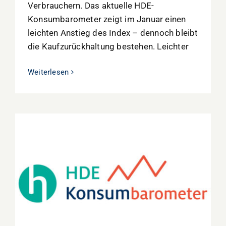
Verbrauchern. Das aktuelle HDE-
Konsumbarometer zeigt im Januar einen
leichten Anstieg des Index – dennoch bleibt
die Kaufzurückhaltung bestehen. Leichter
Weiterlesen
HDE-Konsumbarometer Dezember:
Verbraucherstimmung fällt auf Jahrestief