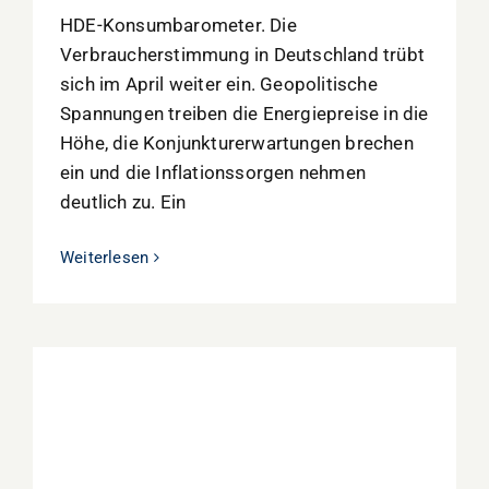
HDE-Konsumbarometer. Die
Verbraucherstimmung in Deutschland trübt
sich im April weiter ein. Geopolitische
Spannungen treiben die Energiepreise in die
Höhe, die Konjunkturerwartungen brechen
ein und die Inflationssorgen nehmen
deutlich zu. Ein
Weiterlesen