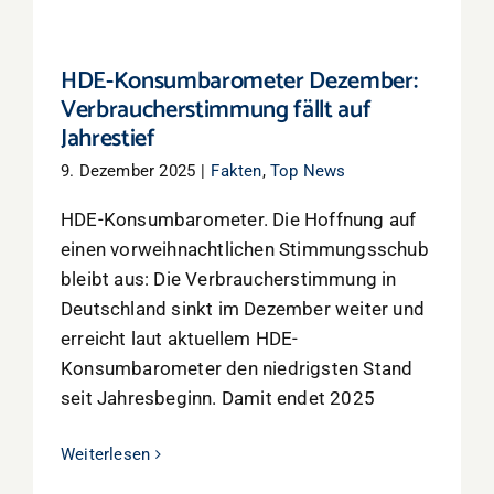
HDE-Konsumbarometer Dezember:
Verbraucherstimmung fällt auf
Jahrestief
9. Dezember 2025
|
Fakten
,
Top News
HDE-Konsumbarometer. Die Hoffnung auf
einen vorweihnachtlichen Stimmungsschub
bleibt aus: Die Verbraucherstimmung in
Deutschland sinkt im Dezember weiter und
erreicht laut aktuellem HDE-
Konsumbarometer den niedrigsten Stand
seit Jahresbeginn. Damit endet 2025
Weiterlesen