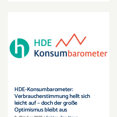
HDE-Konsumbarometer:
Verbraucherstimmung hellt sich leicht auf –
doch der große Optimismus bleibt aus
HDE-Konsumbarometer:
Verbraucherstimmung hellt sich
leicht auf – doch der große
Optimismus bleibt aus