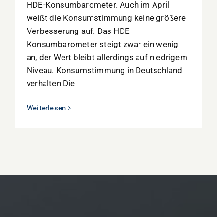
HDE-Konsumbarometer. Auch im April
weißt die Konsumstimmung keine größere
Verbesserung auf. Das HDE-
Konsumbarometer steigt zwar ein wenig
an, der Wert bleibt allerdings auf niedrigem
Niveau. Konsumstimmung in Deutschland
verhalten Die
Weiterlesen