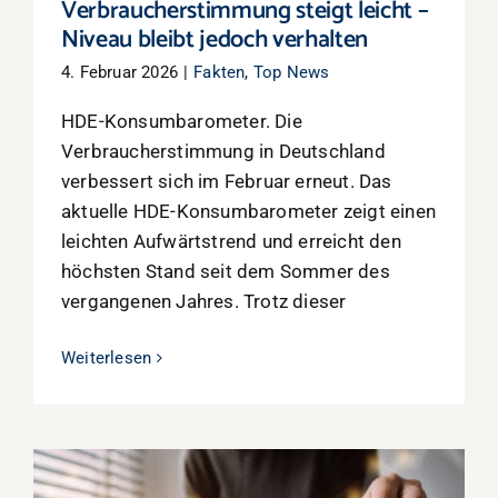
Verbraucherstimmung steigt leicht –
Niveau bleibt jedoch verhalten
4. Februar 2026
|
Fakten
,
Top News
HDE-Konsumbarometer. Die
Verbraucherstimmung in Deutschland
verbessert sich im Februar erneut. Das
aktuelle HDE-Konsumbarometer zeigt einen
leichten Aufwärtstrend und erreicht den
höchsten Stand seit dem Sommer des
vergangenen Jahres. Trotz dieser
Weiterlesen