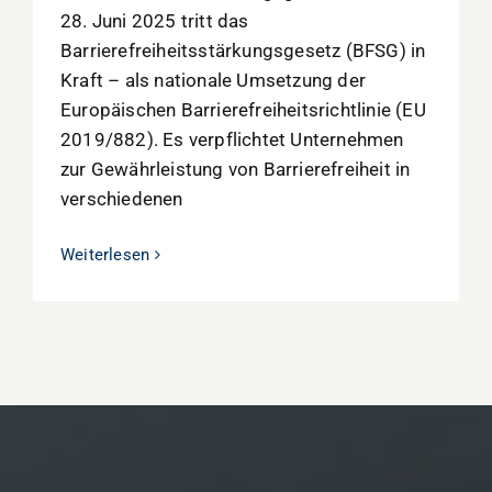
28. Juni 2025 tritt das
Barrierefreiheitsstärkungsgesetz (BFSG) in
Kraft – als nationale Umsetzung der
Europäischen Barrierefreiheitsrichtlinie (EU
2019/882). Es verpflichtet Unternehmen
zur Gewährleistung von Barrierefreiheit in
verschiedenen
Weiterlesen