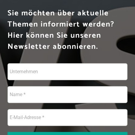
Sie möchten über aktuelle
Themen informiert werden?
Hier können Sie unseren
Newsletter abonnieren.