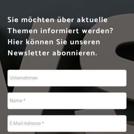
Sie möchten über aktuelle
Themen informiert werden?
Hier können Sie unseren
Newsletter abonnieren.