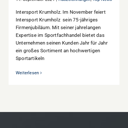
Intersport Krumholz. Im November feiert
Intersport Krumholz sein 75-jähriges
Firmenjubiläum. Mit seiner jahrelangen
Expertise im Sportfachhandel bietet das
Unternehmen seinen Kunden Jahr für Jahr
ein großes Sortiment an hochwertigen
Sportartikeln
Weiterlesen