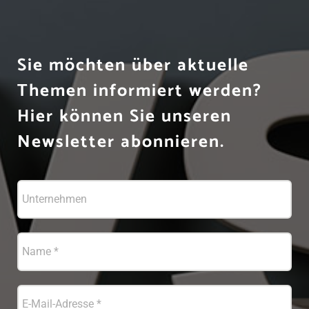
Sie möchten über aktuelle
Themen informiert werden?
Hier können Sie unseren
Newsletter abonnieren.