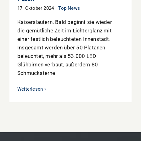
17. Oktober 2024
|
Top News
Kaiserslautern. Bald beginnt sie wieder –
die gemütliche Zeit im Lichterglanz mit
einer festlich beleuchteten Innenstadt.
Insgesamt werden über 50 Platanen
beleuchtet, mehr als 53.000 LED-
Glühbirnen verbaut, außerdem 80
Schmucksterne
Weiterlesen