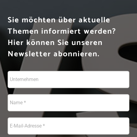
Sie möchten über aktuelle
Themen informiert werden?
Hier können Sie unseren
Newsletter abonnieren.