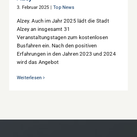
3. Februar 2025
|
Top News
Alzey. Auch im Jahr 2025 lädt die Stadt
Alzey an insgesamt 31
Veranstaltungstagen zum kostenlosen
Busfahren ein. Nach den positiven
Erfahrungen in den Jahren 2023 und 2024
wird das Angebot
Weiterlesen