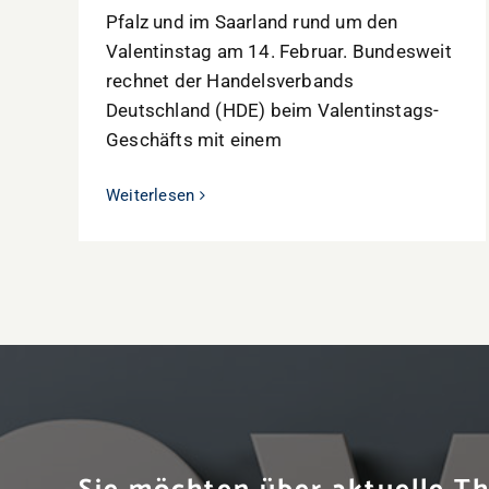
Pfalz und im Saarland rund um den
Valentinstag am 14. Februar. Bundesweit
rechnet der Handelsverbands
Deutschland (HDE) beim Valentinstags-
Geschäfts mit einem
Weiterlesen