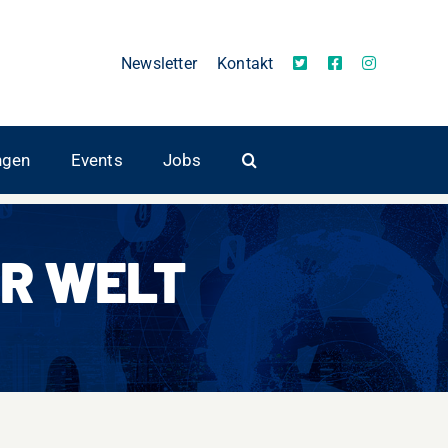
Newsletter
Kontakt
ngen
Events
Jobs
R WELT