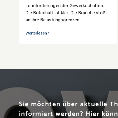
Lohnforderungen der Gewerkschaften.
Die Botschaft ist klar: Die Branche stößt
an ihre Belastungsgrenzen.
Weiterlesen
Sie möchten über aktuelle 
informiert werden? Hier könn