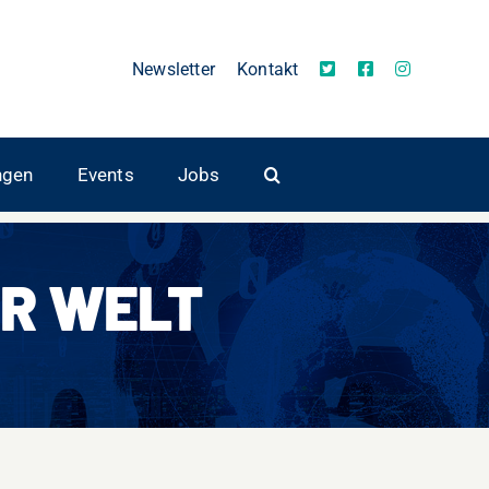
Newsletter
Kontakt
ngen
Events
Jobs
R WELT