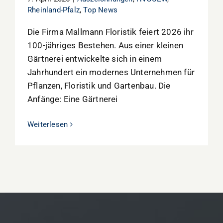
Rheinland-Pfalz
,
Top News
Die Firma Mallmann Floristik feiert 2026 ihr
100-jähriges Bestehen. Aus einer kleinen
Gärtnerei entwickelte sich in einem
Jahrhundert ein modernes Unternehmen für
Pflanzen, Floristik und Gartenbau. Die
Anfänge: Eine Gärtnerei
Weiterlesen