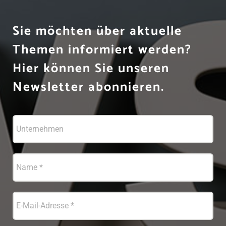
Sie möchten über aktuelle
Themen informiert werden?
Hier können Sie unseren
Newsletter abonnieren.