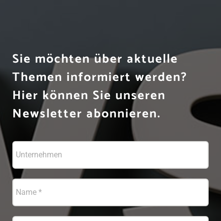
Sie möchten über aktuelle
Themen informiert werden?
Hier können Sie unseren
Newsletter abonnieren.