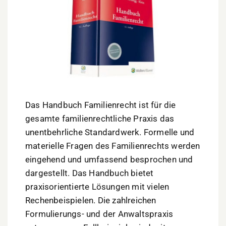
Das Handbuch Familienrecht ist für die
gesamte familienrechtliche Praxis das
unentbehrliche Standardwerk. Formelle und
materielle Fragen des Familienrechts werden
eingehend und umfassend besprochen und
dargestellt. Das Handbuch bietet
praxisorientierte Lösungen mit vielen
Rechenbeispielen. Die zahlreichen
Formulierungs- und der Anwaltspraxis