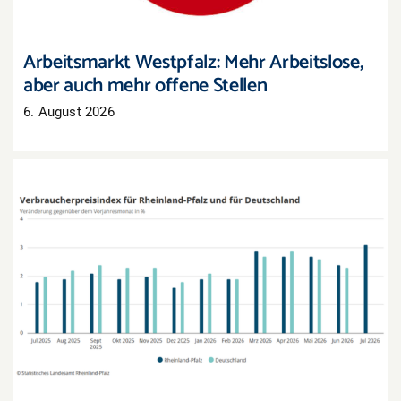
Arbeitsmarkt Westpfalz: Mehr Arbeitslose,
aber auch mehr offene Stellen
6. August 2026
Inflation in Rheinland-Pfalz zieht im Juli deutlich
an