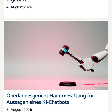
4. August 2026
Oberlandesgericht Hamm: Haftung für
Aussagen eines KI-Chatbots
Oberlandesgericht Hamm: Haftung für
Aussagen eines KI-Chatbots
3. August 2026