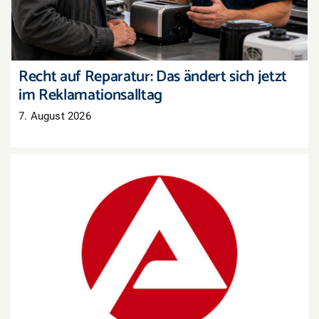
Recht auf Reparatur: Das ändert sich jetzt
im Reklamationsalltag
7. August 2026
Arbeitsmarkt Westpfalz: Mehr Arbeitslose, aber
auch mehr offene Stellen