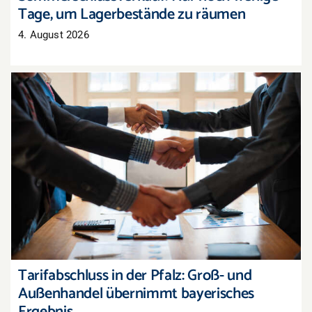
Tage, um Lagerbestände zu räumen
4. August 2026
Tarifabschluss in der Pfalz: Groß- und
Außenhandel übernimmt bayerisches Ergebnis
Tarifabschluss in der Pfalz: Groß- und
Außenhandel übernimmt bayerisches
Ergebnis