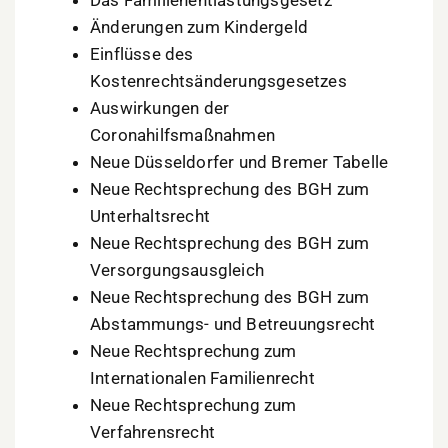
Das Familienentlastungsgesetz
Änderungen zum Kindergeld
Einflüsse des
Kostenrechtsänderungsgesetzes
Auswirkungen der
Coronahilfsmaßnahmen
Neue Düsseldorfer und Bremer Tabelle
Neue Rechtsprechung des BGH zum
Unterhaltsrecht
Neue Rechtsprechung des BGH zum
Versorgungsausgleich
Neue Rechtsprechung des BGH zum
Abstammungs- und Betreuungsrecht
Neue Rechtsprechung zum
Internationalen Familienrecht
Neue Rechtsprechung zum
Verfahrensrecht