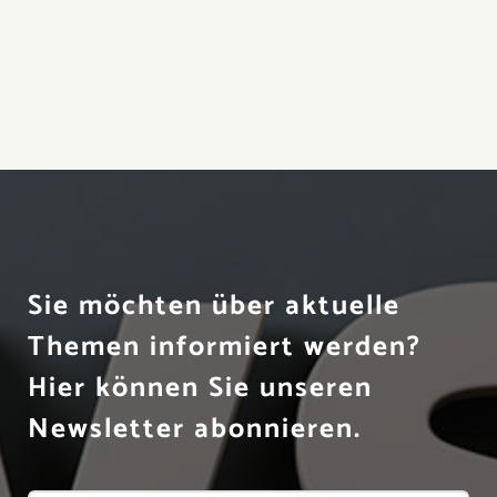
Sie möchten über aktuelle
Themen informiert werden?
Hier können Sie unseren
Newsletter abonnieren.