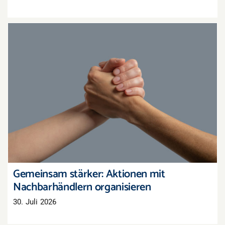
Gemeinsam stärker: Aktionen mit
Nachbarhändlern organisieren
Gemeinsam stärker: Aktionen mit
Nachbarhändlern organisieren
30. Juli 2026