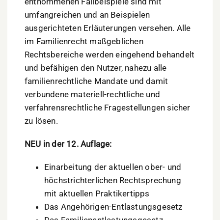
entnommenen Fallbeispiele sind mit
umfangreichen und an Beispielen
ausgerichteten Erläuterungen versehen. Alle
im Familienrecht maßgeblichen
Rechtsbereiche werden eingehend behandelt
und befähigen den Nutzer, nahezu alle
familienrechtliche Mandate und damit
verbundene materiell-rechtliche und
verfahrensrechtliche Fragestellungen sicher
zu lösen.
NEU in der 12. Auflage:
Einarbeitung der aktuellen ober- und
höchstrichterlichen Rechtsprechung
mit aktuellen Praktikertipps
Das Angehörigen-Entlastungsgesetz