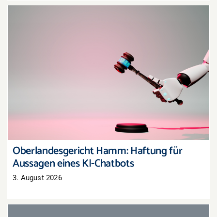
Oberlandesgericht Hamm: Haftung für
Aussagen eines KI-Chatbots
Oberlandesgericht Hamm: Haftung für
Aussagen eines KI-Chatbots
3. August 2026