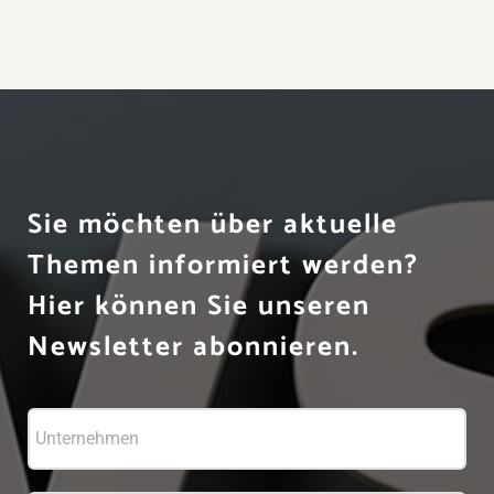
Sie möchten über aktuelle
Themen informiert werden?
Hier können Sie unseren
Newsletter abonnieren.