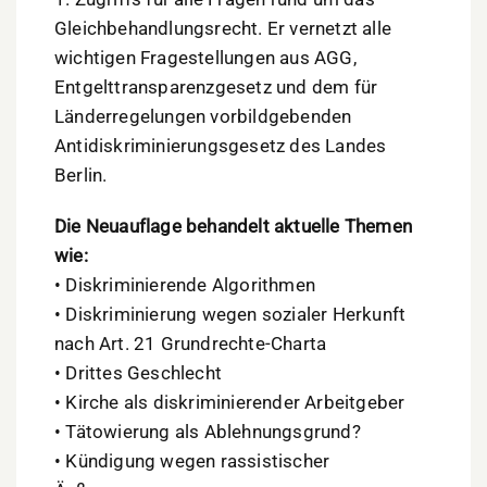
Gleichbehandlungsrecht. Er vernetzt alle
wichtigen Fragestellungen aus AGG,
Entgelttransparenzgesetz und dem für
Länderregelungen vorbildgebenden
Antidiskriminierungsgesetz des Landes
Berlin.
Die Neuauflage behandelt aktuelle Themen
wie:
• Diskriminierende Algorithmen
• Diskriminierung wegen sozialer Herkunft
nach Art. 21 Grundrechte-Charta
• Drittes Geschlecht
• Kirche als diskriminierender Arbeitgeber
• Tätowierung als Ablehnungsgrund?
• Kündigung wegen rassistischer