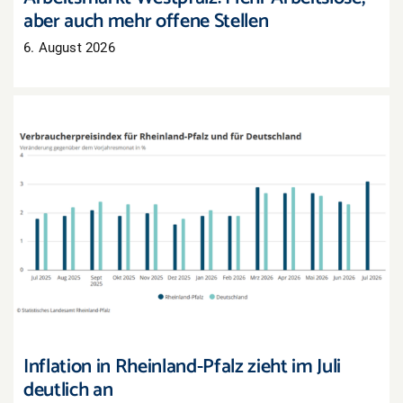
aber auch mehr offene Stellen
6. August 2026
Inflation in Rheinland-Pfalz zieht im Juli deutlich
an
Inflation in Rheinland-Pfalz zieht im Juli
deutlich an