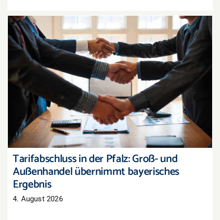
Tarifabschluss in der Pfalz: Groß- und
Außenhandel übernimmt bayerisches Ergebnis
Tarifabschluss in der Pfalz: Groß- und
Außenhandel übernimmt bayerisches
Ergebnis
4. August 2026