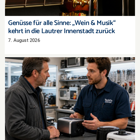
Genüsse für alle Sinne: „Wein & Musik“
kehrt in die Lautrer Innenstadt zurück
7. August 2026
Recht auf Reparatur: Das ändert sich jetzt im
Reklamationsalltag