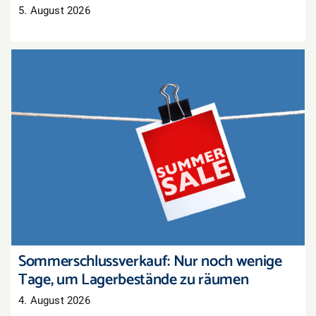
5. August 2026
Sommerschlussverkauf: Nur noch wenige Tage,
um Lagerbestände zu räumen
Sommerschlussverkauf: Nur noch wenige
Tage, um Lagerbestände zu räumen
4. August 2026