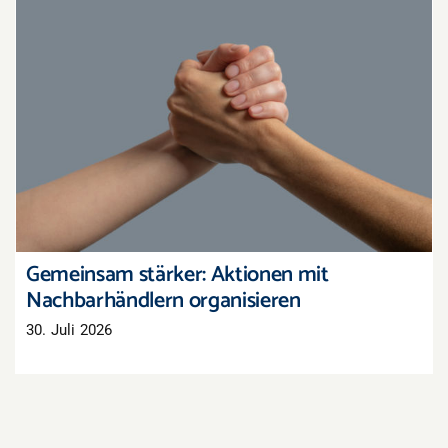
Gemeinsam stärker: Aktionen mit
Nachbarhändlern organisieren
Gemeinsam stärker: Aktionen mit
Nachbarhändlern organisieren
30. Juli 2026