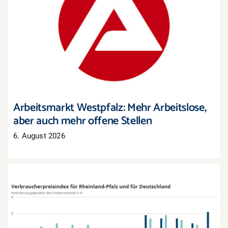
Arbeitsmarkt Westpfalz: Mehr Arbeitslose, aber
auch mehr offene Stellen
Arbeitsmarkt Westpfalz: Mehr Arbeitslose,
aber auch mehr offene Stellen
6. August 2026