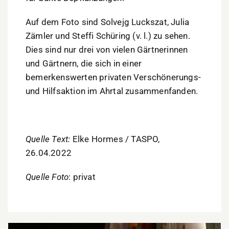
Auf dem Foto sind Solvejg Luckszat, Julia
Zämler und Steffi Schüring (v. l.) zu sehen.
Dies sind nur drei von vielen Gärtnerinnen
und Gärtnern, die sich in einer
bemerkenswerten privaten Verschönerungs-
und Hilfsaktion im Ahrtal zusammenfanden.
Quelle Text:
Elke Hormes / TASPO,
26.04.2022
Quelle Foto
: privat