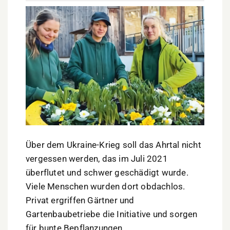
Über dem Ukraine-Krieg soll das Ahrtal nicht
vergessen werden, das im Juli 2021
überflutet und schwer geschädigt wurde.
Viele Menschen wurden dort obdachlos.
Privat ergriffen Gärtner und
Gartenbaubetriebe die Initiative und sorgen
für bunte Bepflanzungen.