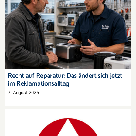
Recht auf Reparatur: Das ändert sich jetzt im
Reklamationsalltag
Recht auf Reparatur: Das ändert sich jetzt
im Reklamationsalltag
7. August 2026