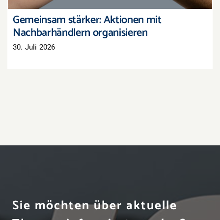
Gemeinsam stärker: Aktionen mit
Nachbarhändlern organisieren
30. Juli 2026
Sie möchten über aktuelle