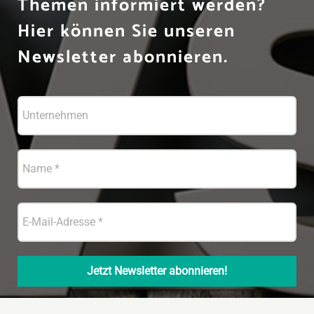
Themen informiert werden?
Hier können Sie unseren
Newsletter abonnieren.