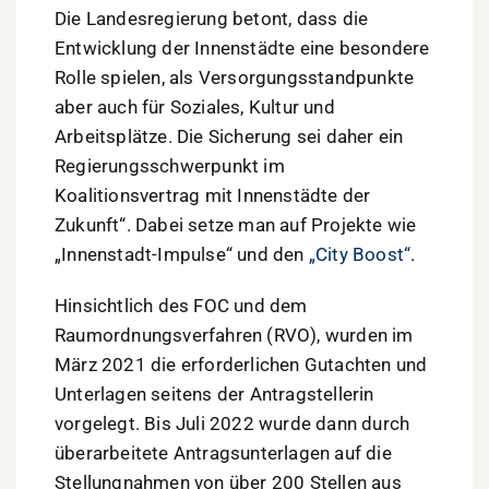
Die Landesregierung betont, dass die
Entwicklung der Innenstädte eine besondere
Rolle spielen, als Versorgungsstandpunkte
aber auch für Soziales, Kultur und
Arbeitsplätze. Die Sicherung sei daher ein
Regierungsschwerpunkt im
Koalitionsvertrag mit Innenstädte der
Zukunft“. Dabei setze man auf Projekte wie
„Innenstadt-Impulse“ und den
„City Boost“
.
Hinsichtlich des FOC und dem
Raumordnungsverfahren (RVO), wurden im
März 2021 die erforderlichen Gutachten und
Unterlagen seitens der Antragstellerin
vorgelegt. Bis Juli 2022 wurde dann durch
überarbeitete Antragsunterlagen auf die
Stellungnahmen von über 200 Stellen aus