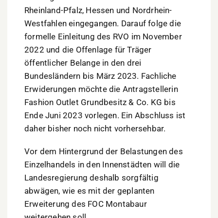
Rheinland-Pfalz, Hessen und Nordrhein-
Westfahlen eingegangen. Darauf folge die
formelle Einleitung des RVO im November
2022 und die Offenlage für Träger
öffentlicher Belange in den drei
Bundesländern bis März 2023. Fachliche
Erwiderungen möchte die Antragstellerin
Fashion Outlet Grundbesitz & Co. KG bis
Ende Juni 2023 vorlegen. Ein Abschluss ist
daher bisher noch nicht vorhersehbar.
Vor dem Hintergrund der Belastungen des
Einzelhandels in den Innenstädten will die
Landesregierung deshalb sorgfältig
abwägen, wie es mit der geplanten
Erweiterung des FOC Montabaur
weitergehen soll.