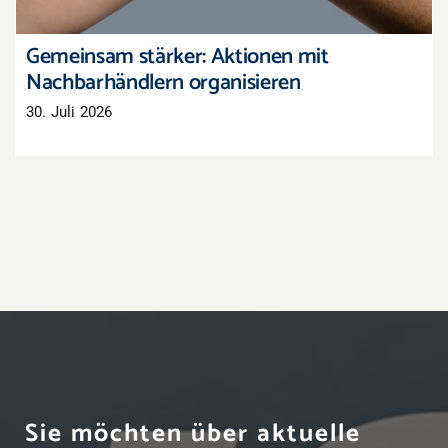
Gemeinsam stärker: Aktionen mit
Nachbarhändlern organisieren
30. Juli 2026
Sie möchten über aktuelle