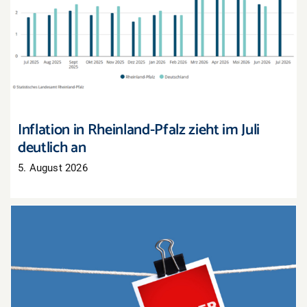
Inflation in Rheinland-Pfalz zieht im Juli deutlich
an
Inflation in Rheinland-Pfalz zieht im Juli
deutlich an
5. August 2026