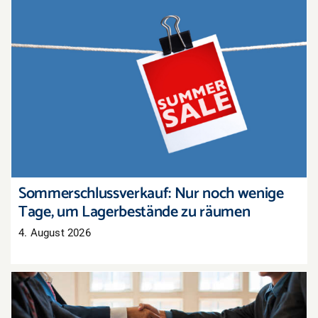
Sommerschlussverkauf: Nur noch wenige Tage,
um Lagerbestände zu räumen
Sommerschlussverkauf: Nur noch wenige
Tage, um Lagerbestände zu räumen
4. August 2026