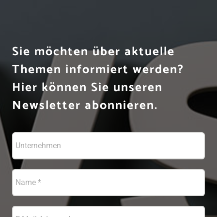
Sie möchten über aktuelle
Themen informiert werden?
Hier können Sie unseren
Newsletter abonnieren.