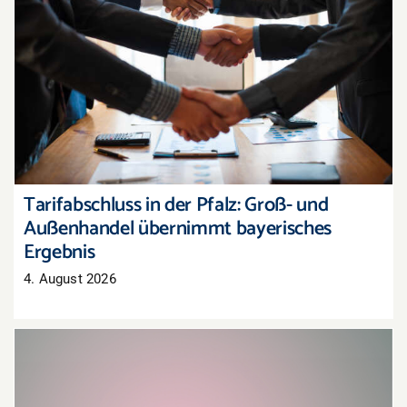
Tarifabschluss in der Pfalz: Groß- und
Außenhandel übernimmt bayerisches Ergebnis
Tarifabschluss in der Pfalz: Groß- und
Außenhandel übernimmt bayerisches
Ergebnis
4. August 2026