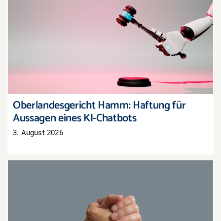
Oberlandesgericht Hamm: Haftung für
Aussagen eines KI-Chatbots
Oberlandesgericht Hamm: Haftung für
Aussagen eines KI-Chatbots
3. August 2026