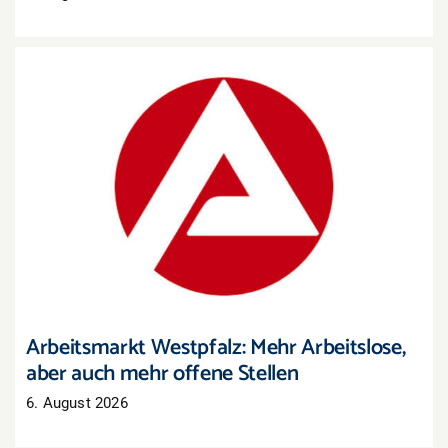
Arbeitsmarkt Westpfalz: Mehr Arbeitslose, aber
auch mehr offene Stellen
Arbeitsmarkt Westpfalz: Mehr Arbeitslose,
aber auch mehr offene Stellen
6. August 2026