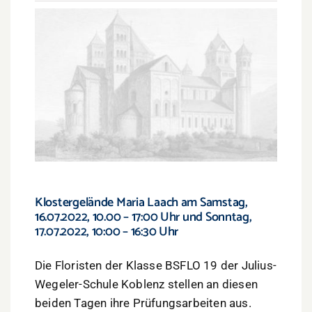
Klostergelände Maria Laach am Samstag,
16.07.2022, 10.00 – 17:00 Uhr und Sonntag,
17.07.2022, 10:00 – 16:30 Uhr
Die Floristen der Klasse BSFLO 19 der Julius-
Wegeler-Schule Koblenz stellen an diesen
beiden Tagen ihre Prüfungsarbeiten aus.