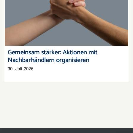
Gemeinsam stärker: Aktionen mit
Nachbarhändlern organisieren
Gemeinsam stärker: Aktionen mit
Nachbarhändlern organisieren
30. Juli 2026