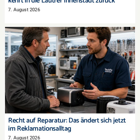
kehrt in die Lautrer Innenstadt zurück
7. August 2026
Recht auf Reparatur: Das ändert sich jetzt im
Reklamationsalltag
Recht auf Reparatur: Das ändert sich jetzt
im Reklamationsalltag
7. August 2026