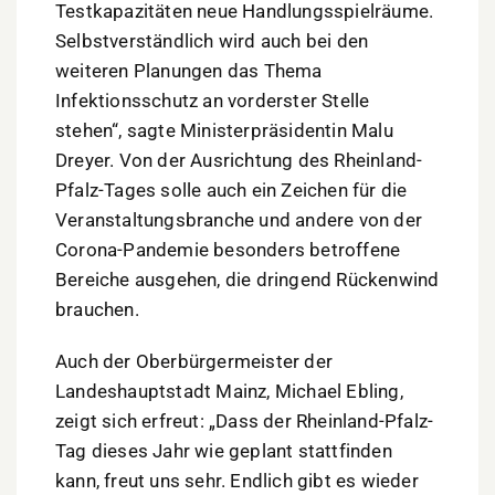
Testkapazitäten neue Handlungsspielräume.
Selbstverständlich wird auch bei den
weiteren Planungen das Thema
Infektionsschutz an vorderster Stelle
stehen“, sagte Ministerpräsidentin Malu
Dreyer. Von der Ausrichtung des Rheinland-
Pfalz-Tages solle auch ein Zeichen für die
Veranstaltungsbranche und andere von der
Corona-Pandemie besonders betroffene
Bereiche ausgehen, die dringend Rückenwind
brauchen.
Auch der Oberbürgermeister der
Landeshauptstadt Mainz, Michael Ebling,
zeigt sich erfreut: „Dass der Rheinland-Pfalz-
Tag dieses Jahr wie geplant stattfinden
kann, freut uns sehr. Endlich gibt es wieder