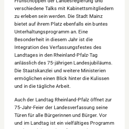
Frühschoppen der Landesregierung und
verschiedene Talks mit Kabinettsmitgliedern
zu erleben sein werden. Die Stadt Mainz
bietet auf ihrem Platz ebenfalls ein buntes
Unterhaltungsprogramm an. Eine
Besonderheit in diesem Jahr ist die
Integration des Verfassungsfestes des
Landtages in den Rheinland-Pfalz-Tag
anlässlich des 75-jährigen Landesjubiläums.
Die Staatskanzlei und weitere Ministerien
ermöglichen einen Blick hinter die Kulissen
und in die tägliche Arbeit.
Auch der Landtag Rheinland-Pfalz öffnet zur
75-Jahr-Feier der Landesverfassung seine
Türen für alle Bürgerinnen und Bürger. Vor
und im Landtag ist ein vielfältiges Programm