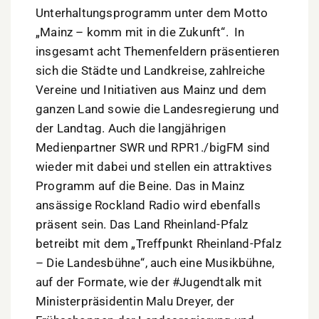
Unterhaltungsprogramm unter dem Motto
„Mainz – komm mit in die Zukunft“. In
insgesamt acht Themenfeldern präsentieren
sich die Städte und Landkreise, zahlreiche
Vereine und Initiativen aus Mainz und dem
ganzen Land sowie die Landesregierung und
der Landtag. Auch die langjährigen
Medienpartner SWR und RPR1./bigFM sind
wieder mit dabei und stellen ein attraktives
Programm auf die Beine. Das in Mainz
ansässige Rockland Radio wird ebenfalls
präsent sein. Das Land Rheinland-Pfalz
betreibt mit dem „Treffpunkt Rheinland-Pfalz
– Die Landesbühne“, auch eine Musikbühne,
auf der Formate, wie der #Jugendtalk mit
Ministerpräsidentin Malu Dreyer, der