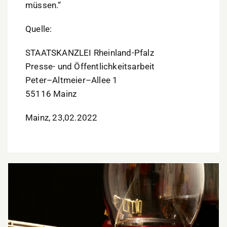
müssen.“
Quelle:
STAATSKANZLEI Rheinland-Pfalz
Presse- und Öffentlichkeitsarbeit
Peter
–
Altmeier
–
Allee 1
55116 Mainz
Mainz, 23,02.2022