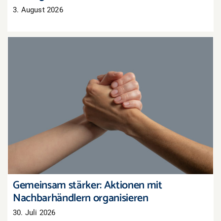
3. August 2026
Gemeinsam stärker: Aktionen mit
Nachbarhändlern organisieren
Gemeinsam stärker: Aktionen mit
Nachbarhändlern organisieren
30. Juli 2026