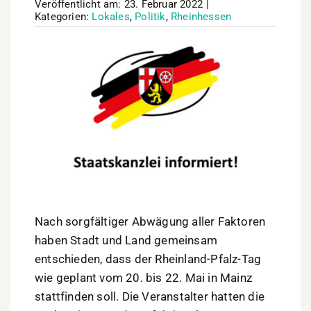
Veröffentlicht am: 23. Februar 2022
|
Kategorien:
Lokales
,
Politik
,
Rheinhessen
Nach sorgfältiger Abwägung aller Faktoren
haben Stadt und Land gemeinsam
entschieden, dass der Rheinland-Pfalz-Tag
wie geplant vom 20. bis 22. Mai in Mainz
stattfinden soll. Die Veranstalter hatten die