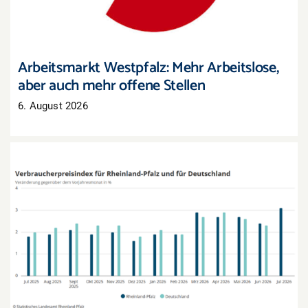
Arbeitsmarkt Westpfalz: Mehr Arbeitslose,
aber auch mehr offene Stellen
6. August 2026
Inflation in Rheinland-Pfalz zieht im Juli deutlich
an