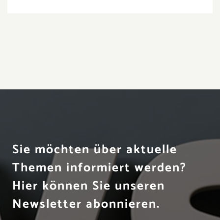
Sie möchten über aktuelle
Themen informiert werden?
Hier können Sie unseren
Newsletter abonnieren.