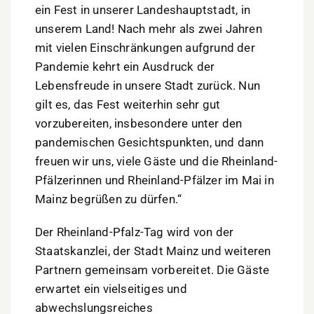
ein Fest in unserer Landeshauptstadt, in
unserem Land! Nach mehr als zwei Jahren
mit vielen Einschränkungen aufgrund der
Pandemie kehrt ein Ausdruck der
Lebensfreude in unsere Stadt zurück. Nun
gilt es, das Fest weiterhin sehr gut
vorzubereiten, insbesondere unter den
pandemischen Gesichtspunkten, und dann
freuen wir uns, viele Gäste und die Rheinland-
Pfälzerinnen und Rheinland-Pfälzer im Mai in
Mainz begrüßen zu dürfen.“
Der Rheinland-Pfalz-Tag wird von der
Staatskanzlei, der Stadt Mainz und weiteren
Partnern gemeinsam vorbereitet. Die Gäste
erwartet ein vielseitiges und
abwechslungsreiches