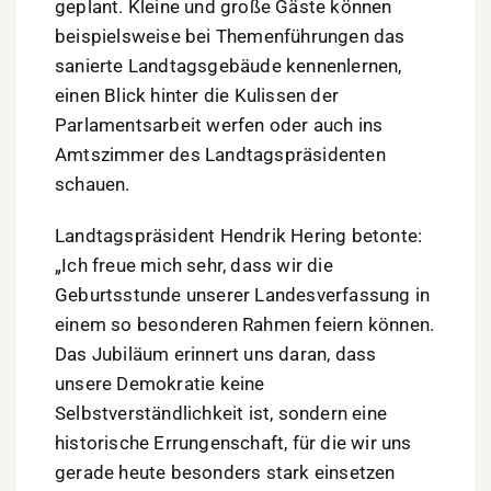
geplant. Kleine und große Gäste können
beispielsweise bei Themenführungen das
sanierte Landtagsgebäude kennenlernen,
einen Blick hinter die Kulissen der
Parlamentsarbeit werfen oder auch ins
Amtszimmer des Landtagspräsidenten
schauen.
Landtagspräsident Hendrik Hering betonte:
„Ich freue mich sehr, dass wir die
Geburtsstunde unserer Landesverfassung in
einem so besonderen Rahmen feiern können.
Das Jubiläum erinnert uns daran, dass
unsere Demokratie keine
Selbstverständlichkeit ist, sondern eine
historische Errungenschaft, für die wir uns
gerade heute besonders stark einsetzen