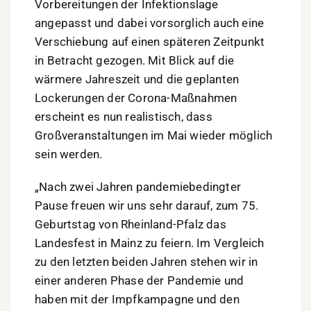
Vorbereitungen der Infektionslage
angepasst und dabei vorsorglich auch eine
Verschiebung auf einen späteren Zeitpunkt
in Betracht gezogen. Mit Blick auf die
wärmere Jahreszeit und die geplanten
Lockerungen der Corona-Maßnahmen
erscheint es nun realistisch, dass
Großveranstaltungen im Mai wieder möglich
sein werden.
„Nach zwei Jahren pandemiebedingter
Pause freuen wir uns sehr darauf, zum 75.
Geburtstag von Rheinland-Pfalz das
Landesfest in Mainz zu feiern. Im Vergleich
zu den letzten beiden Jahren stehen wir in
einer anderen Phase der Pandemie und
haben mit der Impfkampagne und den